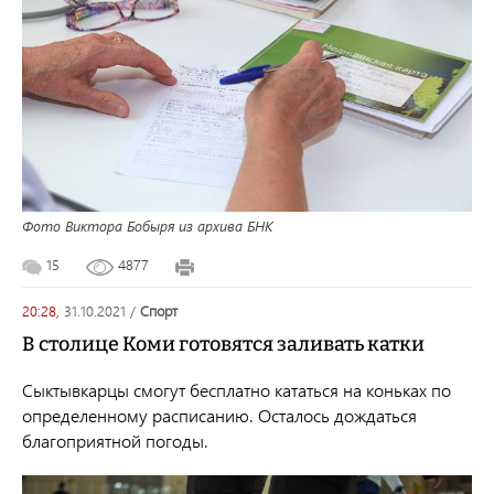
Фото Виктора Бобыря из архива БНК
15
4877
20:28,
31.10.2021
/
спорт
В столице Коми готовятся заливать катки
Сыктывкарцы смогут бесплатно кататься на коньках по
определенному расписанию. Осталось дождаться
благоприятной погоды.