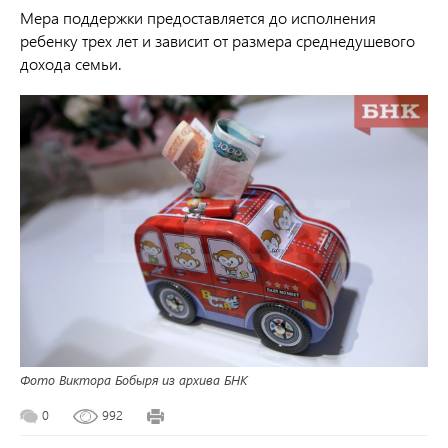
Мера поддержки предоставляется до исполнения
ребенку трех лет и зависит от размера среднедушевого
дохода семьи.
Фото Виктора Бобыря из архива БНК
0
992