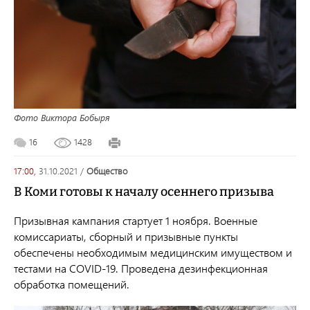
Фото Виктора Бобыря
16
1428
17:00,
31.10.2021
/
общество
В Коми готовы к началу осеннего призыва
Призывная кампания стартует 1 ноября. Военные
комиссариаты, сборный и призывные пункты
обеспечены необходимым медицинским имуществом и
тестами на COVID-19. Проведена дезинфекционная
обработка помещений.