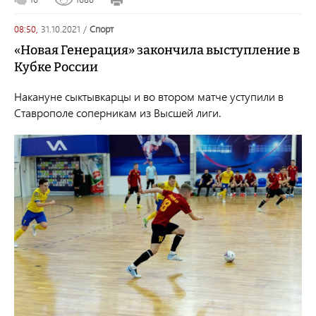
08:50,
31.10.2021
/
спорт
«Новая Генерация» закончила выступление в
Кубке России
Накануне сыктывкарцы и во втором матче уступили в
Ставрополе соперникам из Высшей лиги.