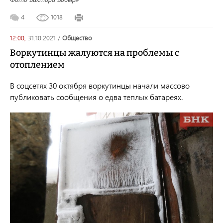
4
1018
12:00,
31.10.2021
/
общество
Воркутинцы жалуются на проблемы с
отоплением
В соцсетях 30 октября воркутинцы начали массово
публиковать сообщения о едва теплых батареях.