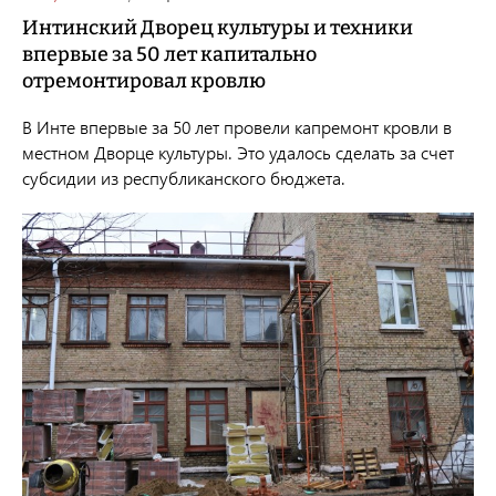
Интинский Дворец культуры и техники
впервые за 50 лет капитально
отремонтировал кровлю
В Инте впервые за 50 лет провели капремонт кровли в
местном Дворце культуры. Это удалось сделать за счет
субсидии из республиканского бюджета.