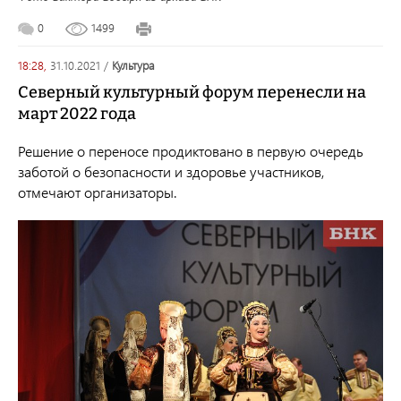
0
1499
18:28,
31.10.2021
/
культура
Северный культурный форум перенесли на
март 2022 года
Решение о переносе продиктовано в первую очередь
заботой о безопасности и здоровье участников,
отмечают организаторы.