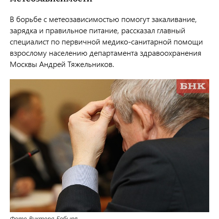
В борьбе с метеозависимостью помогут закаливание,
зарядка и правильное питание, рассказал главный
специалист по первичной медико-санитарной помощи
взрослому населению департамента здравоохранения
Москвы Андрей Тяжельников.
Фото Виктора Бобыря