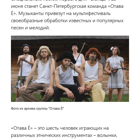
июня станет Санкт-Петербургская команда «Отава
Ё». Музыканты привезут на мультифестиваль
своеобразные обработки известных и популярных
песен и мелодий.
Фото из архива группы "Отава Ё"
«Отава Ё» – это шесть человек играющих на
различных этнических инструментах – волынки,