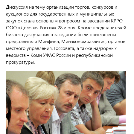
Дискуссия на тему организации торгов, конкурсов и
аукционов для государственных и муниципальных
закупок стала основным вопросом на заседании КРРО
ООО «Деловая Россия» 28 июня. Кроме представителей
бизнеса для участия в заседании были приглашены
представители Минфина, Минэкономразвития, органов
местного управления, Госсовета, а также надзорных
ведомств – Коми УФАС России и республиканской
прокуратуры.