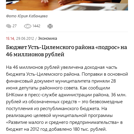
Фото Юрия Кабанцева
27
1442
15:14,
29.06.2012
/
экономика
Бюджет Усть-Цилемского района «подрос» на
46 миллионов рублей
На 46 миллионов рублей увеличена доходная часть
бюджета Усть-Цилемского района. Поправки в основной
финансовый документ муниципалитета приняли 28
июня депутаты районного совета. Как сообщили
БНКоми в пресс-службе администрации района, 36 млн.
рублей из обозначенных средств – это безвозмездные
поступления из республиканского бюджета. На
реализацию целевой муниципальной программы
«Развитие малого и среднего предпринимательства» в
бюджет на 2012 год добавлено 180 тыс. рублей.