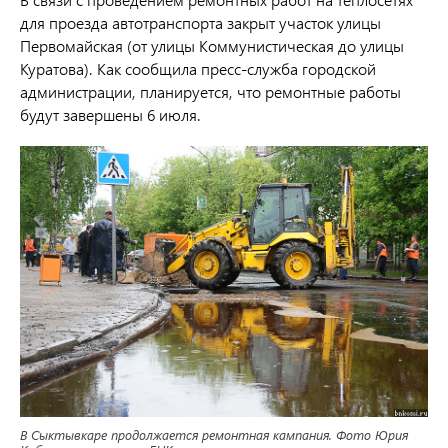
для проезда автотранспорта закрыт участок улицы
Первомайская (от улицы Коммунистическая до улицы
Куратова). Как сообщила пресс-служба городской
администрации, планируется, что ремонтные работы
будут завершены 6 июля.
В Сыктывкаре продолжается ремонтная кампания. Фото Юрия