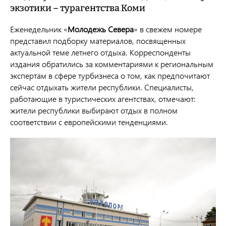
экзотики – турагентства Коми
Еженедельник «
Молодежь Севера
» в свежем номере
представил подборку материалов, посвященных
актуальной теме летнего отдыха. Корреспонденты
издания обратились за комментариями к региональным
экспертам в сфере турбизнеса о том, как предпочитают
сейчас отдыхать жители республики. Специалисты,
работающие в туристических агентствах, отмечают:
жители республики выбирают отдых в полном
соответствии с европейскими тенденциями.