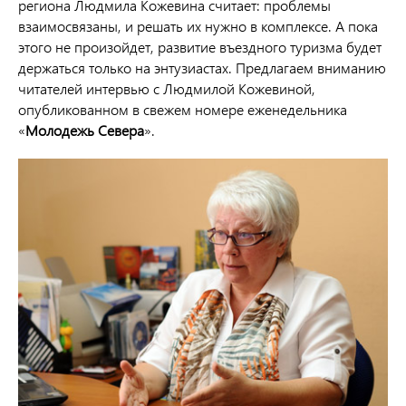
региона Людмила Кожевина считает: проблемы
взаимосвязаны, и решать их нужно в комплексе. А пока
этого не произойдет, развитие въездного туризма будет
держаться только на энтузиастах. Предлагаем вниманию
читателей интервью с Людмилой Кожевиной,
опубликованном в свежем номере еженедельника
«
Молодежь Севера
».