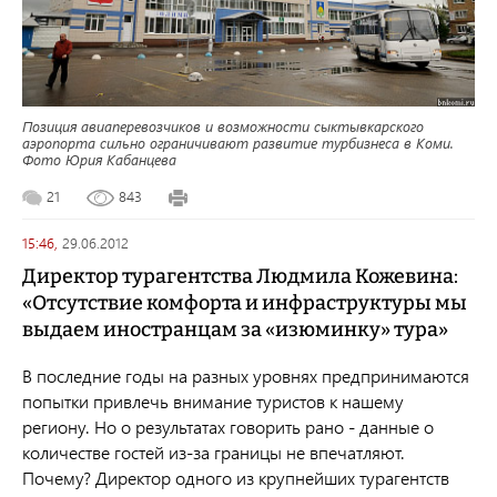
Позиция авиаперевозчиков и возможности сыктывкарского
аэропорта сильно ограничивают развитие турбизнеса в Коми.
Фото Юрия Кабанцева
21
843
15:46,
29.06.2012
Директор турагентства Людмила Кожевина:
«Отсутствие комфорта и инфраструктуры мы
выдаем иностранцам за «изюминку» тура»
В последние годы на разных уровнях предпринимаются
попытки привлечь внимание туристов к нашему
региону. Но о результатах говорить рано - данные о
количестве гостей из-за границы не впечатляют.
Почему? Директор одного из крупнейших турагентств