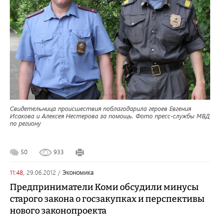
Свидетельница происшествия поблагодарила героев Евгения
Исакова и Алексея Нестерова за помощь. Фото пресс-службы МВД
по региону
50
933
11:48,
29.06.2012
/
экономика
Предприниматели Коми обсудили минусы
старого закона о госзакупках и перспективы
нового законопроекта