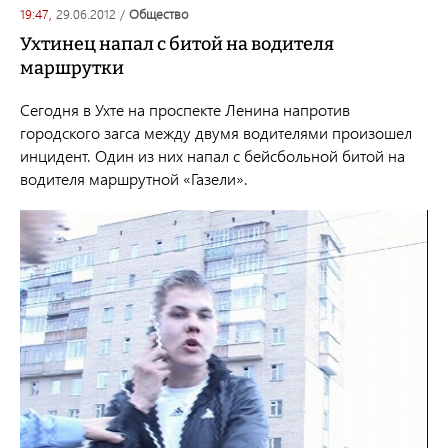
19:47,
29.06.2012
/
общество
Ухтинец напал с битой на водителя
маршрутки
Сегодня в Ухте на проспекте Ленина напротив
городского загса между двумя водителями произошел
инцидент. Один из них напал с бейсбольной битой на
водителя маршрутной «Газели».