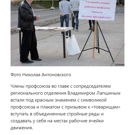
Фото Николая Антоновского
Члены профсоюза во главе с сопредседателем
регионального отделения Владимиром Лапшиным
встали под красным знаменем с символикой
профсоюза и плакатом с призывом к «товарищам»
вступать в объединенные стройные ряды и
создавать у себя на местах рабочие ячейки
движения.