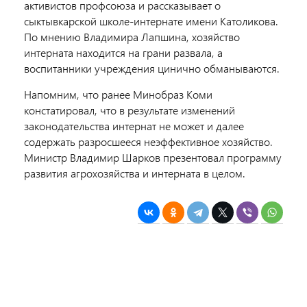
активистов профсоюза и рассказывает о
сыктывкарской школе-интернате имени Католикова.
По мнению Владимира Лапшина, хозяйство
интерната находится на грани развала, а
воспитанники учреждения цинично обманываются.
Напомним, что ранее Минобраз Коми
констатировал, что в результате изменений
законодательства интернат не может и далее
содержать разросшееся неэффективное хозяйство.
Министр Владимир Шарков презентовал программу
развития агрохозяйства и интерната в целом.