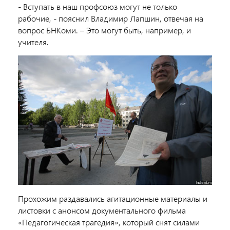
- Вступать в наш профсоюз могут не только
рабочие, - пояснил Владимир Лапшин, отвечая на
вопрос БНКоми. – Это могут быть, например, и
учителя.
Прохожим раздавались агитационные материалы и
листовки с анонсом документального фильма
«Педагогическая трагедия», который снят силами