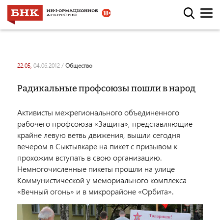
22:05,
04.06.2012
/
общество
Радикальные профсоюзы пошли в народ
Активисты межрегионального объединенного
рабочего профсоюза «Защита», представляющие
крайне левую ветвь движения, вышли сегодня
вечером в Сыктывкаре на пикет с призывом к
прохожим вступать в свою организацию.
Немногочисленные пикеты прошли на улице
Коммунистической у мемориального комплекса
«Вечный огонь» и в микрорайоне «Орбита».