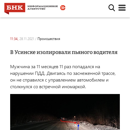
11:34,
28.11.2021
/
происшествия
В Усинске изолировали пьяного водителя
Мужчина за 11 месяцев 11 раз попадался на
нарушении ПДД. Двигаясь по заснеженной трассе,
он не справился с управлением автомобилем и
столкнулся со встречной иномаркой.