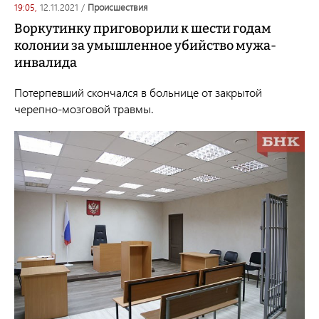
19:05,
12.11.2021
/
происшествия
Воркутинку приговорили к шести годам
колонии за умышленное убийство мужа-
инвалида
Потерпевший скончался в больнице от закрытой
черепно-мозговой травмы.