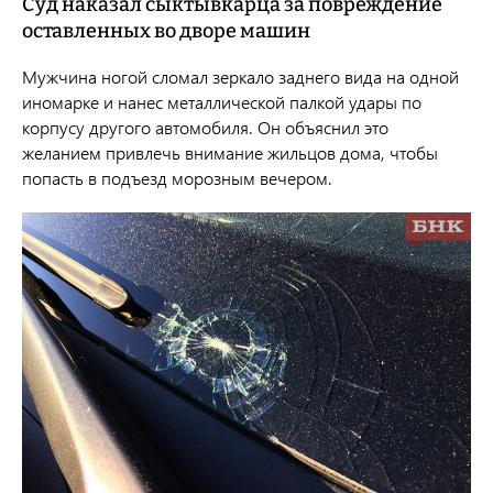
Суд наказал сыктывкарца за повреждение
оставленных во дворе машин
Мужчина ногой сломал зеркало заднего вида на одной
иномарке и нанес металлической палкой удары по
корпусу другого автомобиля. Он объяснил это
желанием привлечь внимание жильцов дома, чтобы
попасть в подъезд морозным вечером.