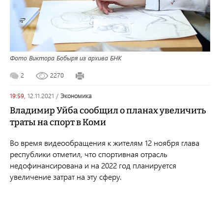
Фото Виктора Бобыря из архива БНК
2
2270
19:59,
12.11.2021
/
экономика
Владимир Уйба сообщил о планах увеличить
траты на спорт в Коми
Во время видеообращения к жителям 12 ноября глава
республики отметил, что спортивная отрасль
недофинансирована и на 2022 год планируется
увеличение затрат на эту сферу.