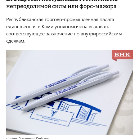
непреодолимой силы или форс-мажора
Республиканская торгово-промышленная палата
единственная в Коми уполномочена выдавать
соответствующее заключение по внутрироссийским
сделкам.
Фото Виктора Бобыря