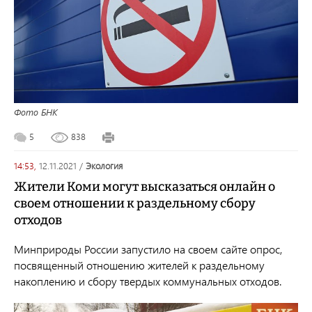
Фото БНК
5
838
14:53,
12.11.2021
/
экология
Жители Коми могут высказаться онлайн о
своем отношении к раздельному сбору
отходов
Минприроды России запустило на своем сайте опрос,
посвященный отношению жителей к раздельному
накоплению и сбору твердых коммунальных отходов.