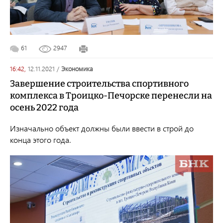
61
2947
16:42,
12.11.2021
/
экономика
Завершение строительства спортивного
комплекса в Троицко-Печорске перенесли на
осень 2022 года
Изначально объект должны были ввести в строй до
конца этого года.