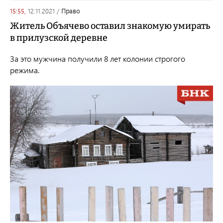
15:55,
12.11.2021
/
право
Житель Объячево оставил знакомую умирать
в прилузской деревне
За это мужчина получили 8 лет колонии строгого
режима.