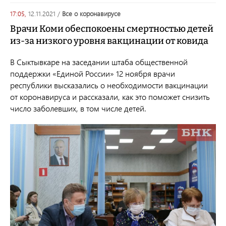
17:05,
12.11.2021
/
все о коронавирусе
Врачи Коми обеспокоены смертностью детей
из-за низкого уровня вакцинации от ковида
В Сыктывкаре на заседании штаба общественной
поддержки «Единой России» 12 ноября врачи
республики высказались о необходимости вакцинации
от коронавируса и рассказали, как это поможет снизить
число заболевших, в том числе детей.