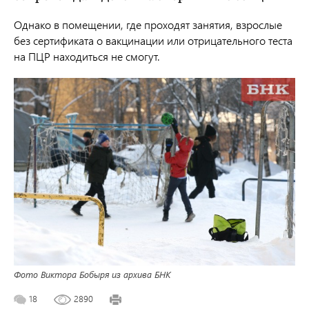
Однако в помещении, где проходят занятия, взрослые
без сертификата о вакцинации или отрицательного теста
на ПЦР находиться не смогут.
Фото Виктора Бобыря из архива БНК
18
2890