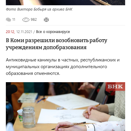
Фото Виктора Бобыря из архива БНК
11
982
20:12,
12.11.2021
/
все о коронавирусе
В Коми разрешили возобновить работу
учреждениям допобразования
Антиковидные каникулы в частных, республиканских и
муниципальных организациях дополнительного
образования отменяются.