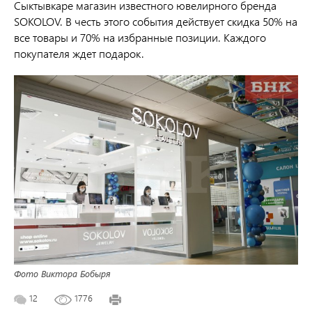
Сыктывкаре магазин известного ювелирного бренда
SOKOLOV. В честь этого события действует скидка 50% на
все товары и 70% на избранные позиции. Каждого
покупателя ждет подарок.
Фото Виктора Бобыря
12
1776