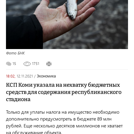
Фото БНК
15
1751
18:02,
12.11.2021
/
экономика
КСП Коми указала на нехватку бюджетных
средств для содержания республиканского
стадиона
Только для уплаты налога на имущество необходимо
дополнительно предусмотреть в бюджете 89 млн
рублей. Еще несколько десятков миллионов не хватает
на обслуживание объекта.