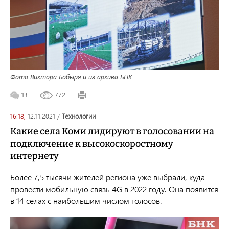
Фото Виктора Бобыря и из архива БНК
13
772
16:18,
12.11.2021
/
технологии
Какие села Коми лидируют в голосовании на
подключение к высокоскоростному
интернету
Более 7,5 тысячи жителей региона уже выбрали, куда
провести мобильную связь 4G в 2022 году. Она появится
в 14 селах с наибольшим числом голосов.