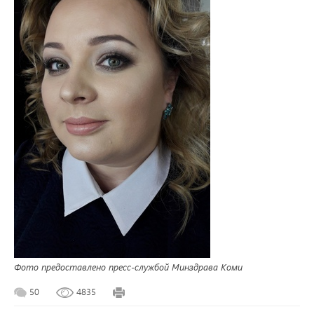
Фото предоставлено пресс-службой Минздрава Коми
50
4835