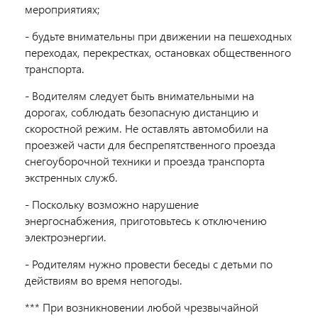
мероприятиях;
- будьте внимательны при движении на пешеходных
переходах, перекрестках, остановках общественного
транспорта.
- Водителям следует быть внимательными на
дорогах, соблюдать безопасную дистанцию и
скоростной режим.
Не оставлять автомобили на
проезжей части для беспрепятственного проезда
снегоуборочной техники и проезда транспорта
экстренных служб.
- Поскольку возможно нарушение
энергоснабжения, приготовьтесь к отключению
электроэнергии.
- Родителям нужно провести беседы с детьми по
действиям во время непогоды.
*** При возникновении любой чрезвычайной