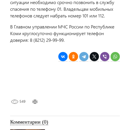
ситуации необходимо срочно позвонить в службу
спасения по телефону 01. Владельцам мобильных
телефонов следует набрать номер 101 или 112.
В Главном управлении МЧС России по Республике
Коми круглосуточно функционирует телефон
доверия: 8 (8212) 29-99-99.
549
Комментарии (0)