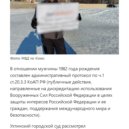
Фото МВД по Коми
В отношении мужчины 1982 года рождения
составлен административный протокол по ч.1
ст.20.3.3 КоАП РФ (публичные действия,
направленные на дискредитацию использования
Вооруженных Сил Российской Федерации в целях
защиты интересов Российской Федерации и ее
граждан, поддержания международного мира и
безопасности).
Ухтинский городской суд рассмотрел