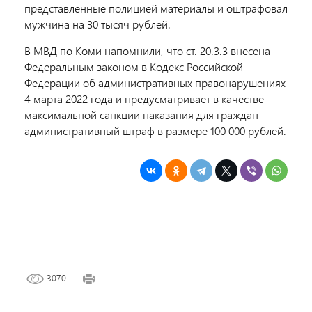
представленные полицией материалы и оштрафовал
мужчина на 30 тысяч рублей.
В МВД по Коми напомнили, что ст. 20.3.3 внесена
Федеральным законом в Кодекс Российской
Федерации об административных правонарушениях
4 марта 2022 года и предусматривает в качестве
максимальной санкции наказания для граждан
административный штраф в размере 100 000 рублей.
3070