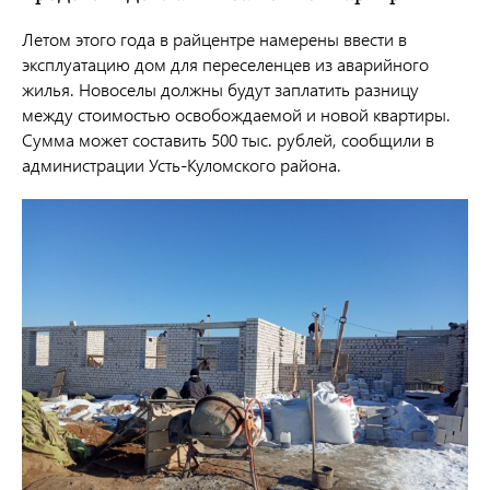
Летом этого года в райцентре намерены ввести в
эксплуатацию дом для переселенцев из аварийного
жилья. Новоселы должны будут заплатить разницу
между стоимостью освобождаемой и новой квартиры.
Сумма может составить 500 тыс. рублей, сообщили в
администрации Усть-Куломского района.