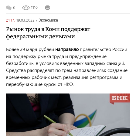
3
1110
21:17,
19.03.2022
/
экономика
Рынок труда в Коми поддержат
федеральными деньгами
Более 39 млрд рублей
направило
правительство России
на поддержку рынка труда и предупреждение
безработицы в условиях введенных западных санкций.
Средства распределят по трем направлениям: создание
временных рабочих мест, реализация регпрограмм и
переобучающие курсы от НКО.