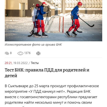
Иллюстративное фото из архива БНК
8
1376
20:21,
19.03.2022
/
тесты
Тест БНК: правила ПДД для родителей и
детей
В Сыктывкаре до 25 марта проходит профилактическое
мероприятие «У ПДД каникул нет!». Редакция БНК
вместе с госавтоинспекторами республики предлагает
родителям найти несколько минут и помочь своим