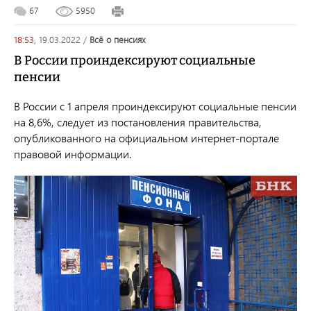
67
5950
18:53,
19.03.2022
/
всё о пенсиях
В России проиндексируют социальные
пенсии
В России с 1 апреля проиндексируют социальные пенсии
на 8,6%, следует из постановления правительства,
опубликованного на официальном интернет-портале
правовой информации.