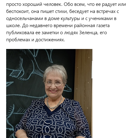
просто хороший человек. Обо всем, что ее радует или
беспокоит, она пишет стихи, беседует на встречах с
односельчанами в доме культуры и с учениками в
школе. До недавнего времени районная газета
публиковала ее заметки о людях Зеленца, его
проблемах и достижениях.