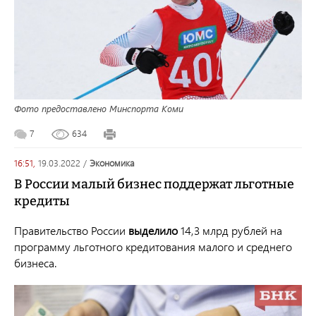
Фото предоставлено Минспорта Коми
7
634
16:51,
19.03.2022
/
экономика
В России малый бизнес поддержат льготные
кредиты
Правительство России
выделило
14,3 млрд рублей на
программу льготного кредитования малого и среднего
бизнеса.