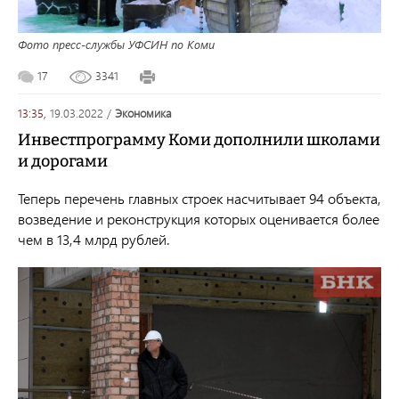
Фото пресс-службы УФСИН по Коми
17
3341
13:35,
19.03.2022
/
экономика
Инвестпрограмму Коми дополнили школами
и дорогами
Теперь перечень главных строек насчитывает 94 объекта,
возведение и реконструкция которых оценивается более
чем в 13,4 млрд рублей.