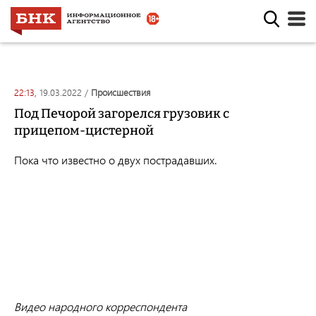
22:13,
19.03.2022
/
происшествия
Под Печорой загорелся грузовик с
прицепом-цистерной
Пока что известно о двух пострадавших.
Видео народного корреспондента