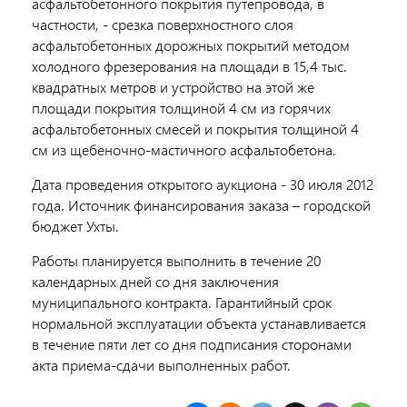
асфальтобетонного покрытия путепровода, в
частности, - срезка поверхностного слоя
асфальтобетонных дорожных покрытий методом
холодного фрезерования на площади в 15,4 тыс.
квадратных метров и устройство на этой же
площади покрытия толщиной 4 см из горячих
асфальтобетонных смесей и покрытия толщиной 4
см из щебеночно-мастичного асфальтобетона.
Дата проведения открытого аукциона - 30 июля 2012
года. Источник финансирования заказа – городской
бюджет Ухты.
Работы планируется выполнить в течение 20
календарных дней со дня заключения
муниципального контракта. Гарантийный срок
нормальной эксплуатации объекта устанавливается
в течение пяти лет со дня подписания сторонами
акта приема-сдачи выполненных работ.