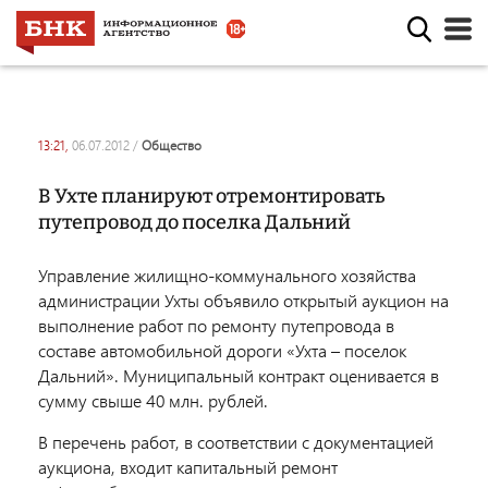
13:21,
06.07.2012
/
общество
В Ухте планируют отремонтировать
путепровод до поселка Дальний
Управление жилищно-коммунального хозяйства
администрации Ухты объявило открытый аукцион на
выполнение работ по ремонту путепровода в
составе автомобильной дороги «Ухта – поселок
Дальний». Муниципальный контракт оценивается в
сумму свыше 40 млн. рублей.
В перечень работ, в соответствии с документацией
аукциона, входит капитальный ремонт