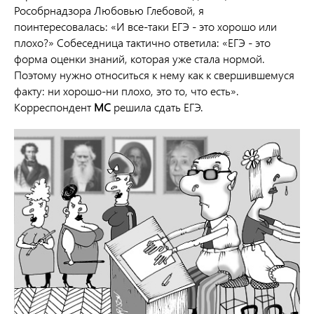
Рособрнадзора Любовью Глебовой, я
поинтересовалась: «И все-таки ЕГЭ - это хорошо или
плохо?» Собеседница тактично ответила: «ЕГЭ - это
форма оценки знаний, которая уже стала нормой.
Поэтому нужно относиться к нему как к свершившемуся
факту: ни хорошо-ни плохо, это то, что есть».
Корреспондент
МС
решила сдать ЕГЭ.