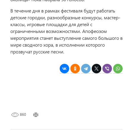
В течение дня в рамках фестиваля будут работать
детские городки, разнообразные конкурсы, мастер-
классы, игровые площадки для детей с
ограниченными возможностями. Апофеозом
мероприятия станет выступление самого большого в
мире сводного хора, в исполнении которого
прозвучат русские песни.
860