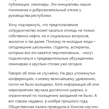
публикации, семинары. Эти инициативы нашли
понимание и доброжелательный отклик у
руководства республики.
Хочу подчеркнуть, что предполагаемое
сотрудничество может касаться отнюдь не только
собственно нефти, но и социальных вопросов,
экологии и так далее. Поэтому те молодые люди –
сегодняшние школьники, студенты, аспиранты,
которым все это кажется перспективным, - могут
подключаться к предварительным обсуждениям,
семинарам и круглым столам уже сегодня.
Говорю об этом не случайно. На двух упомянутых
конференциях, к моему величайшему удивлению,
почти не было молодежи. Хотя информация об этих
мероприятиях звучала достаточно широко, а
ограничений по посещению заседаний не было. А
вот совсем недавно, в ноябре прошлого года,
Общественная палата проводила в Усинске научно-