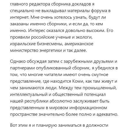
главного редактора сборника докладов я
специально не выкладывал материалы форума в
интернет. Мне очень хотелось узнать, будут ли
заказаны именно сборники, и если да, то кем
именно. Интерес оказался довольно высоким. Его
проявили российские ученые и экологи,
израильские бизнесмены, американское
министерство энергетики и так далее.
Однако обсуждая затем с зарубежными друзьями и
партнерами опубликованный сборник, я убедился в
том, что многие читатели имеют очень смутное
представление, где находится Коми, как там живут и
чем занимаются люди. Между тем промышленный,
интеллектуальный и общественный потенциал
нашей республики абсолютно заслуживает быть
представленным в мировом информационном
пространстве значительно более полно и адекватно.
Вот этим я и планирую заниматься в должности