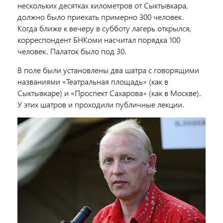
нескольких десятках километров от Сыктывкара,
должно было приехать примерно 300 человек.
Когда ближе к вечеру в субботу лагерь открылся,
корреспондент БНКоми насчитал порядка 100
человек. Палаток было под 30.
В поле были установлены два шатра с говорящими
названиями «Театральная площадь» (как в
Сыктывкаре) и «Проспект Сахарова» (как в Москве).
У этих шатров и проходили публичные лекции.