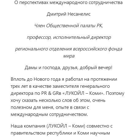
О перспективах международного сотрудничества
Дмитрий Несанелис
Член Общественной палаты РК,
профессор, исполнительный директор
регионального отделения всероссийского фонда
мира
Дамы и господа, друзья, добрый вечер!
Вплоть до Нового года я работал на протяжении
трех лет в качестве заместителя генерального
директора по PR & GRв «ЛУКОЙЛ – Коми». Поэтому
хочу сказать несколько слов об этом, очень
полезном для меня, опыте в связи с
международным сотрудничеством.
Наша компания (ЛУКОЙЛ – Коми) совместно с
правительством республики и Коми научным