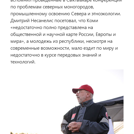
по проблемам северных моногородов,
промышленному освоению Севера и этноэкологии.
Дмитрий Несанелис посетовал, что Коми
«недостаточно полно представлена на
общественной и научной карте России, Европы и
мира», а молодежь из республики, несмотря на
современные возможности, мало ездит по миру и
недостаточно в курсе передовых знаний и
технологий.