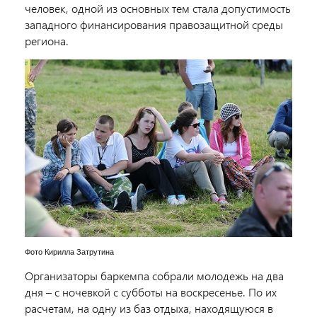
человек, одной из основных тем стала допустимость
западного финансирования правозащитной среды
региона.
Фото Кирилла Затрутина
Организаторы баркемпа собрали молодежь на два
дня – с ночевкой с субботы на воскресенье. По их
расчетам, на одну из баз отдыха, находящуюся в