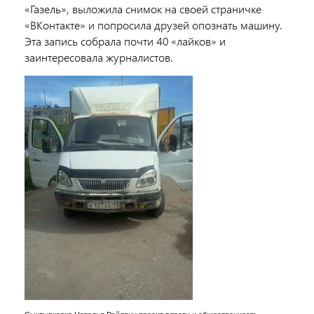
«Газель», выложила снимок на своей страничке
«ВКонтакте» и попросила друзей опознать машину.
Эта запись собрала почти 40 «лайков» и
заинтересовала журналистов.