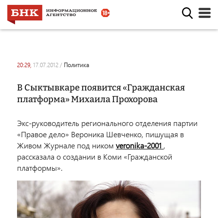
20:29,
17.07.2012
/
политика
В Сыктывкаре появится «Гражданская
платформа» Михаила Прохорова
Экс-руководитель регионального отделения партии
«Правое дело» Вероника Шевченко, пишущая в
Живом Журнале под ником
veronika-2001
,
рассказала о создании в Коми «Гражданской
платформы».