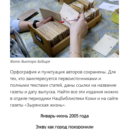
Фото Виктора Бобыря
Орфография и пунктуация авторов сохранены. Для
тех, кто заинтересуется первоисточниками и
полными текстами статей, даны ссылки на название
газеты и дату выпуска. Найти все эти издания можно
в отделе периодики Нацбиблиотеки Коми и на сайте
газеты «Зырянская жизнь».
Январь-июнь 2005 года
Эжву как город похоронили