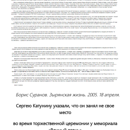
Борис Суранов. Зырянская жизнь. 2005. 18 апреля.
Сергею Катунину указали, что он занял не свое
место
во время торжественной церемонии у мемориала
«Вечный огонь»