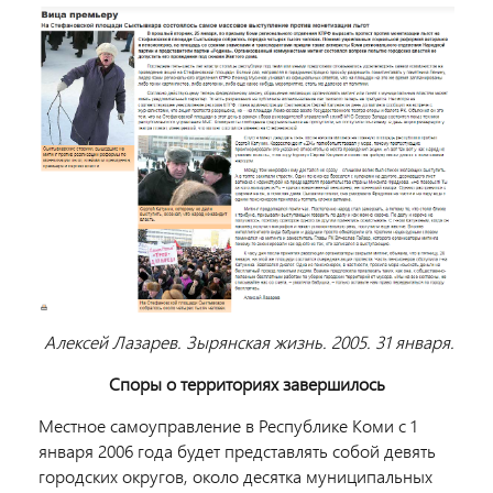
Алексей Лазарев. Зырянская жизнь. 2005. 31 января.
Споры о территориях завершилось
Местное самоуправление в Республике Коми с 1
января 2006 года будет представлять собой девять
городских округов, около десятка муниципальных