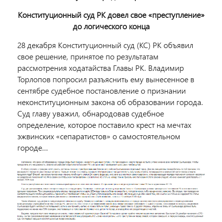
Конституционный суд РК довел свое «преступление»
до логического конца
28 декабря Конституционный суд (КС) РК объявил
свое решение, принятое по результатам
рассмотрения ходатайства Главы РК. Владимир
Торлопов попросил разъяснить ему вынесенное в
сентябре судебное постановление о признании
неконституционным закона об образовании города.
Суд главу уважил, обнародовав судебное
определение, которое поставило крест на мечтах
эжвинских «сепаратистов» о самостоятельном
городе...