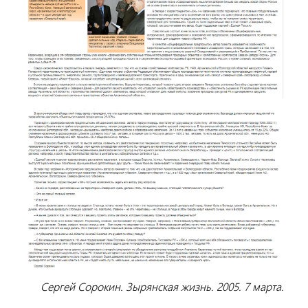
Сергей Сорокин. Зырянская жизнь. 2005. 7 марта.