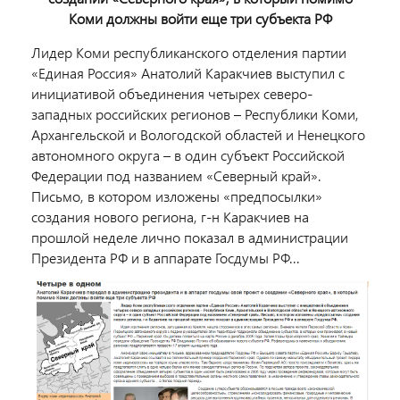
Коми должны войти еще три субъекта РФ
Лидер Коми республиканского отделения партии
«Единая Россия» Анатолий Каракчиев выступил с
инициативой объединения четырех северо-
западных российских регионов – Республики Коми,
Архангельской и Вологодской областей и Ненецкого
автономного округа – в один субъект Российской
Федерации под названием «Северный край».
Письмо, в котором изложены «предпосылки»
создания нового региона, г-н Каракчиев на
прошлой неделе лично показал в администрации
Президента РФ и в аппарате Госдумы РФ...