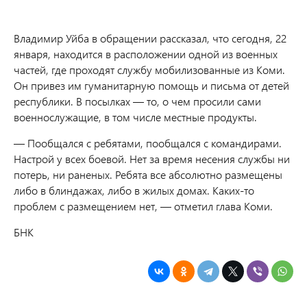
Владимир Уйба в обращении рассказал, что сегодня, 22
января, находится в расположении одной из военных
частей, где проходят службу мобилизованные из Коми.
Он привез им гуманитарную помощь и письма от детей
республики. В посылках — то, о чем просили сами
военнослужащие, в том числе местные продукты.
— Пообщался с ребятами, пообщался с командирами.
Настрой у всех боевой. Нет за время несения службы ни
потерь, ни раненых. Ребята все абсолютно размещены
либо в блиндажах, либо в жилых домах. Каких-то
проблем с размещением нет, — отметил глава Коми.
БНК