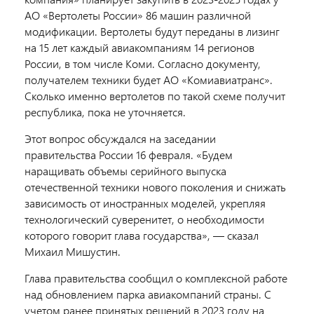
АО «Вертолеты России» 86 машин различной
модификации. Вертолеты будут переданы в лизинг
на 15 лет каждый авиакомпаниям 14 регионов
России, в том числе Коми. Согласно документу,
получателем техники будет АО «Комиавиатранс».
Сколько именно вертолетов по такой схеме получит
республика, пока не уточняется.
Этот вопрос обсуждался на заседании
правительства России 16 февраля. «Будем
наращивать объемы серийного выпуска
отечественной техники нового поколения и снижать
зависимость от иностранных моделей, укрепляя
технологический суверенитет, о необходимости
которого говорит глава государства», — сказал
Михаил Мишустин.
Глава правительства сообщил о комплексной работе
над обновлением парка авиакомпаний страны. С
учетом ранее принятых решений в 2023 году на