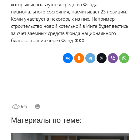
которых используются средства Фонда
национального состояния, насчитывает 23 позиции.
Коми участвует в некоторых из них. Например,
строительство новой котельной в Инте будет вестись
за счет заемных средств Фонда национального
благосостояния через Фонд ЖКХ.
679
Материалы по теме: