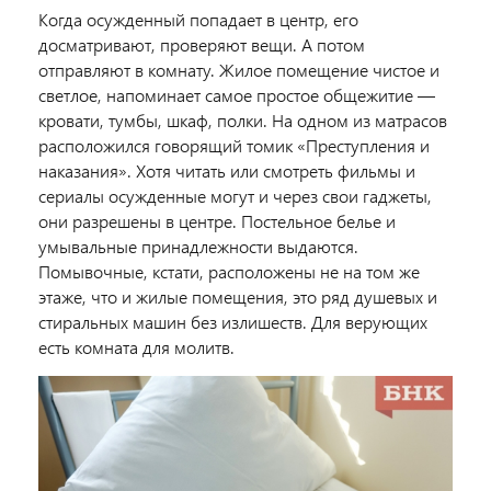
Когда осужденный попадает в центр, его
досматривают, проверяют вещи. А потом
отправляют в комнату. Жилое помещение чистое и
светлое, напоминает самое простое общежитие —
кровати, тумбы, шкаф, полки. На одном из матрасов
расположился говорящий томик «Преступления и
наказания». Хотя читать или смотреть фильмы и
сериалы осужденные могут и через свои гаджеты,
они разрешены в центре. Постельное белье и
умывальные принадлежности выдаются.
Помывочные, кстати, расположены не на том же
этаже, что и жилые помещения, это ряд душевых и
стиральных машин без излишеств. Для верующих
есть комната для молитв.