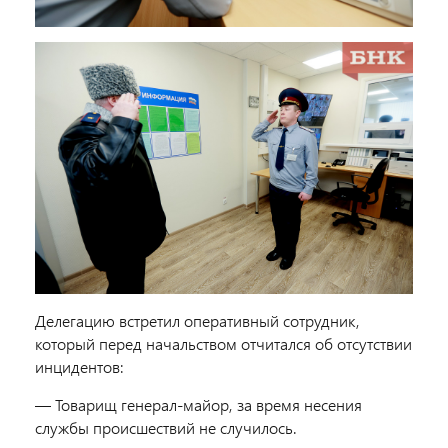
Делегацию встретил оперативный сотрудник,
который перед начальством отчитался об отсутствии
инцидентов:
— Товарищ генерал-майор, за время несения
службы происшествий не случилось.