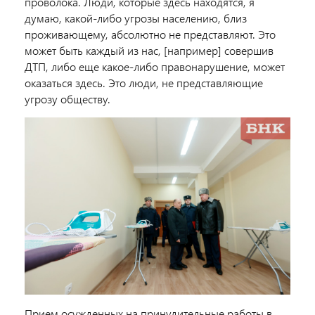
проволока. Люди, которые здесь находятся, я
думаю, какой-либо угрозы населению, близ
проживающему, абсолютно не представляют. Это
может быть каждый из нас, [например] совершив
ДТП, либо еще какое-либо правонарушение, может
оказаться здесь. Это люди, не представляющие
угрозу обществу.
Прием осужденных на принудительные работы в