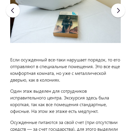
Если осужденный все-таки нарушает порядок, то его
отправляют в специальные помещения. Это все еще
комфортная комната, но уже с металлической
дверью, как в колониях.
Один этаж выделен для сотрудников
исправительного центра. Экскурсия здесь была
короткая, так как все помещения стандартные,
офисные. На этом же этаже есть медпункт.
Осужденные питаются за свой счет (при отсутствии
средств — за счет государства), для этого выделили