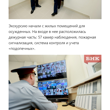
Экскурсию начали с жилых помещений для
осужденных. На входе в нее расположилась
дежурная часть: 57 камер наблюдения, пожарная
сигнализация, система контроля и учета
«подопечных».