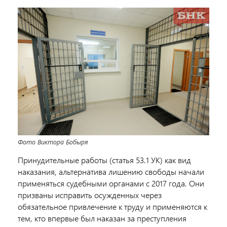
Фото Виктора Бобыря
Принудительные работы (статья 53.1 УК) как вид
наказания, альтернатива лишению свободы начали
применяться судебными органами с 2017 года. Они
призваны исправить осужденных через
обязательное привлечение к труду и применяются к
тем, кто впервые был наказан за преступления