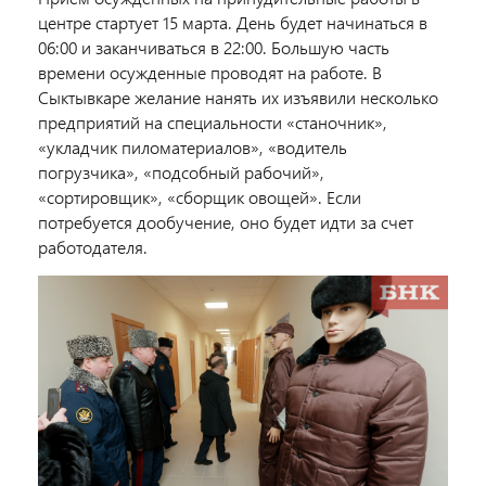
центре стартует 15 марта. День будет начинаться в
06:00 и заканчиваться в 22:00. Большую часть
времени осужденные проводят на работе. В
Сыктывкаре желание нанять их изъявили несколько
предприятий на специальности «станочник»,
«укладчик пиломатериалов», «водитель
погрузчика», «подсобный рабочий»,
«сортировщик», «сборщик овощей». Если
потребуется дообучение, оно будет идти за счет
работодателя.