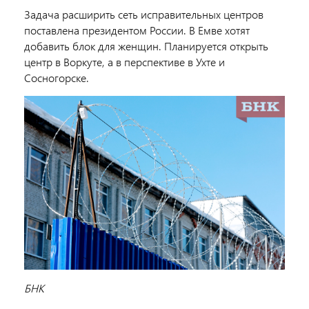
Задача расширить сеть исправительных центров
поставлена президентом России. В Емве хотят
добавить блок для женщин. Планируется открыть
центр в Воркуте, а в перспективе в Ухте и
Сосногорске.
БНК