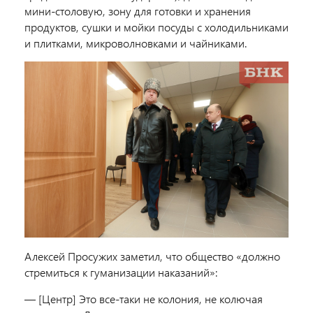
мини-столовую, зону для готовки и хранения
продуктов, сушки и мойки посуды с холодильниками
и плитками, микроволновками и чайниками.
Алексей Просужих заметил, что общество «должно
стремиться к гуманизации наказаний»:
— [Центр] Это все-таки не колония, не колючая