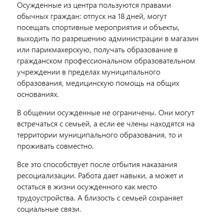
Осужденные из центра пользуются правами
обычных граждан: отпуск на 18 дней, могут
посещать спортивные мероприятия и объекты,
выходить по разрешению администрации в магазин
или парикмахерскую, получать образование в
гражданском профессиональном образовательном
учреждении в пределах муниципального
образования, медицинскую помощь на общих
основаниях.
В общении осужденные не ограничены. Они могут
встречаться с семьей, а если ее члены находятся на
территории муниципального образования, то и
проживать совместно.
Все это способствует после отбытия наказания
ресоциализации. Работа дает навыки, а может и
остаться в жизни осужденного как место
трудоустройства. А близость с семьей сохраняет
социальные связи.