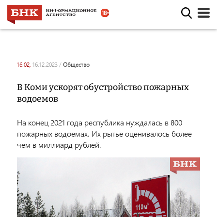
16:02,
16.12.2023
/
общество
В Коми ускорят обустройство пожарных
водоемов
На конец 2021 года республика нуждалась в 800
пожарных водоемах. Их рытье оценивалось более
чем в миллиард рублей.