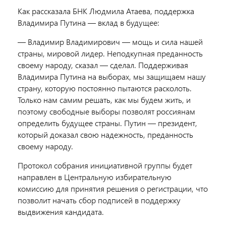
Как рассказала БНК Людмила Атаева, поддержка
Владимира Путина — вклад в будущее:
— Владимир Владимирович — мощь и сила нашей
страны, мировой лидер. Неподкупная преданность
своему народу, сказал — сделал. Поддерживая
Владимира Путина на выборах, мы защищаем нашу
страну, которую постоянно пытаются расколоть.
Только нам самим решать, как мы будем жить, и
поэтому свободные выборы позволят россиянам
определить будущее страны. Путин — президент,
который доказал свою надежность, преданность
своему народу.
Протокол собрания инициативной группы будет
направлен в Центральную избирательную
комиссию для принятия решения о регистрации, что
позволит начать сбор подписей в поддержку
выдвижения кандидата.