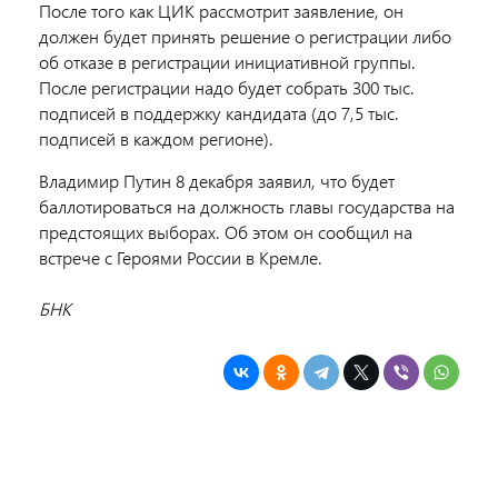
После того как ЦИК рассмотрит заявление, он
должен будет принять решение о регистрации либо
об отказе в регистрации инициативной группы.
После регистрации надо будет собрать 300 тыс.
подписей в поддержку кандидата (до 7,5 тыс.
подписей в каждом регионе).
Владимир Путин 8 декабря заявил, что будет
баллотироваться на должность главы государства на
предстоящих выборах. Об этом он сообщил на
встрече с Героями России в Кремле.
БНК