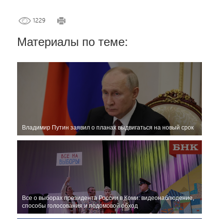
1229
Материалы по теме:
Владимир Путин заявил о планах выдвигаться на новый срок
Все о выборах президента России в Коми: видеонаблюдение,
способы голосования и подомовой обход