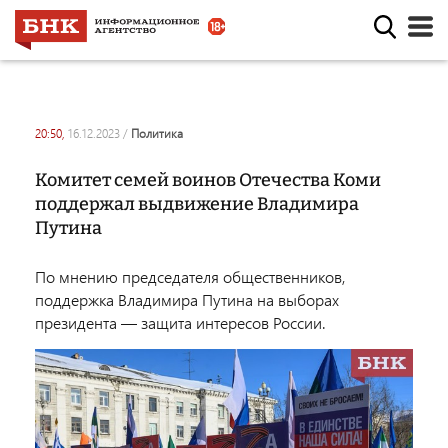
20:50,
16.12.2023
/
политика
Комитет семей воинов Отечества Коми
поддержал выдвижение Владимира
Путина
По мнению председателя общественников,
поддержка Владимира Путина на выборах
президента — защита интересов России.