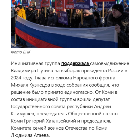
Фото БНК
Инициативная группа
поддержала
самовыдвижение
Владимира Путина на выборах президента России в
2024 году. Глава исполкома Народного фронта
Михаил Кузнецов в ходе собрания сообщил, что
решение было принято единогласно. От Коми в
состав инициативной группы вошли депутат
Государственного совета республики Андрей
Климушев, председатель Общественной палаты
Коми Григорий Хатанзейский и председатель
Комитета семей воинов Отечества по Коми
Людмила Атаева.