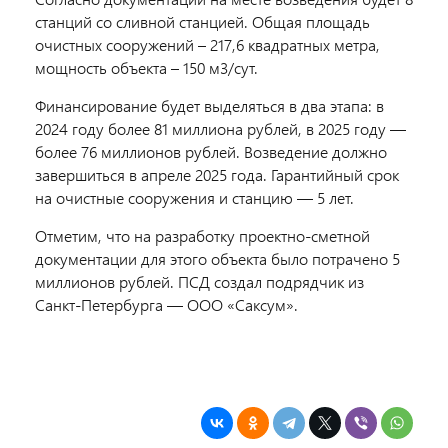
станций со сливной станцией. Общая площадь
очистных сооружений – 217,6 квадратных метра,
мощность объекта – 150 м3/сут.
Финансирование будет выделяться в два этапа: в
2024 году более 81 миллиона рублей, в 2025 году —
более 76 миллионов рублей. Возведение должно
завершиться в апреле 2025 года. Гарантийный срок
на очистные сооружения и станцию — 5 лет.
Отметим, что на разработку проектно-сметной
документации для этого объекта было потрачено 5
миллионов рублей. ПСД создал подрядчик из
Санкт-Петербурга — ООО «Саксум».