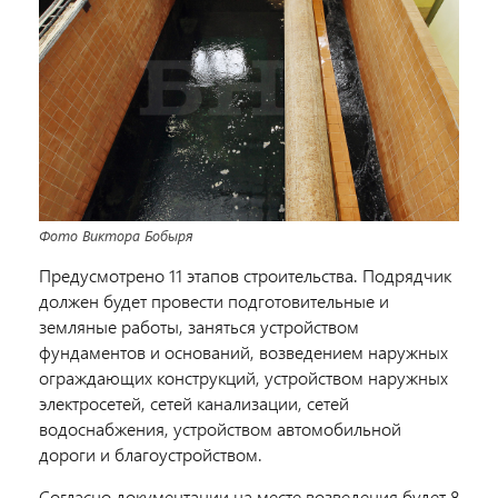
Фото Виктора Бобыря
Предусмотрено 11 этапов строительства. Подрядчик
должен будет провести подготовительные и
земляные работы, заняться устройством
фундаментов и оснований, возведением наружных
ограждающих конструкций, устройством наружных
электросетей, сетей канализации, сетей
водоснабжения, устройством автомобильной
дороги и благоустройством.
Согласно документации на месте возведения будет 8