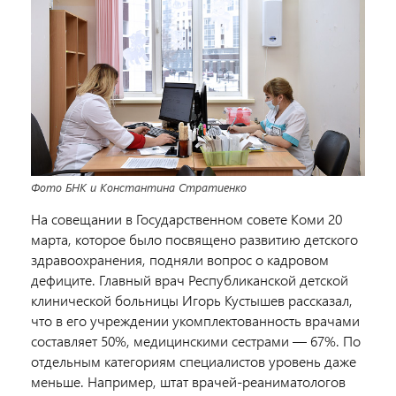
Фото БНК и Константина Стратиенко
На совещании в Государственном совете Коми 20
марта, которое было посвящено развитию детского
здравоохранения, подняли вопрос о кадровом
дефиците. Главный врач Республиканской детской
клинической больницы Игорь Кустышев рассказал,
что в его учреждении укомплектованность врачами
составляет 50%, медицинскими сестрами — 67%. По
отдельным категориям специалистов уровень даже
меньше. Например, штат врачей-реаниматологов