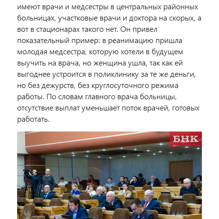
имеют врачи и медсестры в центральных районных
больницах, участковые врачи и доктора на скорых, а
вот в стационарах такого нет. Он привел
показательный пример: в реанимацию пришла
молодая медсестра, которую хотели в будущем
выучить на врача, но женщина ушла, так как ей
выгоднее устроится в поликлинику за те же деньги,
но без дежурств, без круглосуточного режима
работы. По словам главного врача больницы,
отсутствие выплат уменьшает поток врачей, готовых
работать.