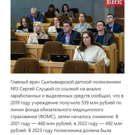
Главный врач Сыктывкарской детской поликлиники
№3 Сергей Слуцкий со ссылкой на анализ
заработанных и выделенных средств сообщил, что в
2019 году учреждение получило 539 млн рублей по
линии фонда обязательного медицинского
страхования (ФОМС), затем началось снижение. В
2021 году — 460 млн рублей, в 2022 году — 492 млн
рублей. В 2023 году поликлиника должна была