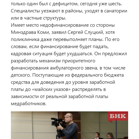
только один был с дефицитом, сегодня уже шесть.
Специалисты уезжают в районы, уходят в санатории
или в частные структуры.
Имеет место недофинансирование со стороны
Минздрава Коми, заявил Сергей Слуцкий, хотя
поликлиника даже перевыполняет планы. По его
словам, если финансирование будет падать,
кадровая ситуация будет ухудшаться. Он предложил
разработать механизм приоритетного
финансирования амбулаторного звена, в том числе
детского. Поступающие из федерального бюджета
средства для доведения до уровня заработной
платы до «майских указов» распределять в
зависимости от реальной заработной платы
медработников.