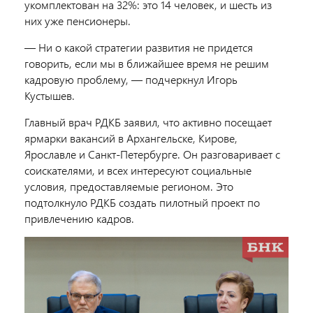
укомплектован на 32%: это 14 человек, и шесть из
них уже пенсионеры.
— Ни о какой стратегии развития не придется
говорить, если мы в ближайшее время не решим
кадровую проблему, — подчеркнул Игорь
Кустышев.
Главный врач РДКБ заявил, что активно посещает
ярмарки вакансий в Архангельске, Кирове,
Ярославле и Санкт-Петербурге. Он разговаривает с
соискателями, и всех интересуют социальные
условия, предоставляемые регионом. Это
подтолкнуло РДКБ создать пилотный проект по
привлечению кадров.