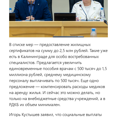
В списке мер — предоставление жилищных
сертификатов на сумму до 2,5 млн рублей. Такие уже
есть в Калининграде для особо востребованных
специалистов. Предлагается увеличить
единовременные пособия врачам с 500 тысяч до 1,5
миллиона рублей, среднему медицинскому
персоналу выплачивать по 500 тысяч. Еще одно
предложение — компенсировать расходы медиков
на аренду жилья. И сейчас это можно делать, но
только на внебюджетные средства учреждений, а в
РДКБ их объем минимален.
Игорь Кустышев заявил, что социальные выплаты