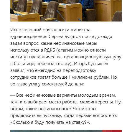
Исполняющий обязанности министра
здравоохранения Сергей Булатов после доклада
задал вопрос: какие нефинансовые меры
используются в РДКБ (к таким можно отнести
институт наставничества, организационную культуру
в больнице, переподготовку). Игорь Кустышев
заявил, что ежегодно на переподготовку
сотрудников тратят больше 1 миллиона рублей. Но
во главе угла у соискателей деньги:
— Все нефинансовые варианты молодым врачам,
тем, кто выбирает место работы, малоинтересны. Ну,
потом, какие нефинансовые? Что можно
предложить выпускнику, когда первый вопрос его:
«Сколько я буду получать на ставку?».