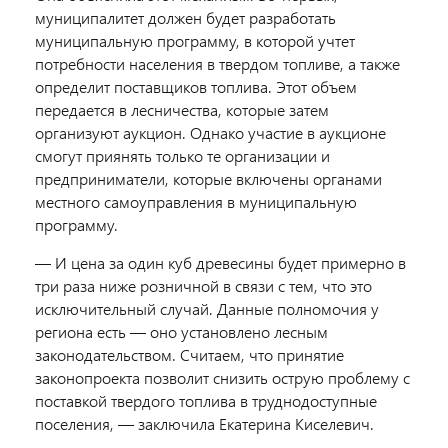
муниципалитет должен будет разработать
муниципальную программу, в которой учтет
потребности населения в твердом топливе, а также
определит поставщиков топлива. Этот объем
передается в лесничества, которые затем
организуют аукцион. Однако участие в аукционе
смогут приянять только те организации и
предприниматели, которые включены органами
местного самоуправления в муниципальную
программу.
— И цена за один куб древесины будет примерно в
три раза ниже розничной в связи с тем, что это
исключительный случай. Данные полномочия у
региона есть — оно установлено лесным
законодательством. Считаем, что принятие
законопроекта позволит снизить острую проблему с
поставкой твердого топлива в труднодоступные
поселения, — заключила Екатерина Киселевич.