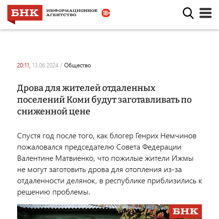
20:11,
13.06.2024
/
общество
Дрова для жителей отдаленных
поселений Коми будут заготавливать по
сниженной цене
Спустя год после того, как блогер Генрих Немчинов
пожаловался председателю Совета Федерации
Валентине Матвиенко, что пожилые жители Ижмы
не могут заготовить дрова для отопления из-за
отдаленности делянок, в республике приблизились к
решению проблемы.