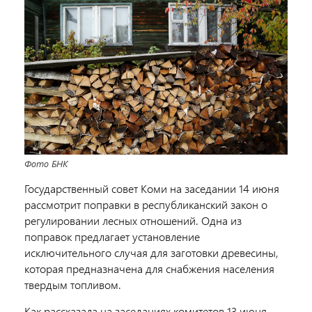
Фото БНК
Государственный совет Коми на заседании 14 июня
рассмотрит поправки в республиканский закон о
регулировании лесных отношений. Одна из
поправок предлагает установление
исключительного случая для заготовки древесины,
которая предназначена для снабжения населения
твердым топливом.
Как рассказала на заседаниях комитетов 13 июня