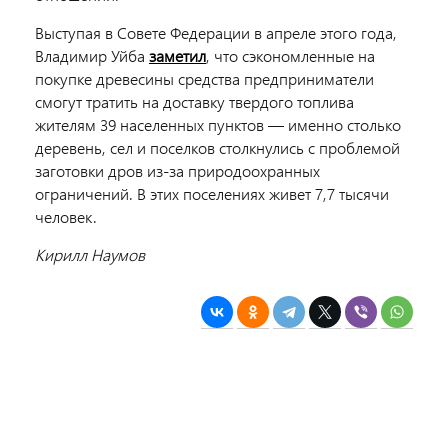
Выступая в Совете Федерации в апреле этого года,
Владимир Уйба
заметил
, что сэкономленные на
покупке древесины средства предприниматели
смогут тратить на доставку твердого топлива
жителям 39 населенных пунктов — именно столько
деревень, сел и поселков столкнулись с проблемой
заготовки дров из-за природоохранных
ограничений. В этих поселениях живет 7,7 тысячи
человек.
Кирилл Наумов