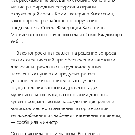
министр природных ресурсов и охраны
окружающей среды Коми Екатерина Киселевич,
законопроект разработан по поручению
председателя Совета Федерации Валентины
Матвиенко и по поручению главы Коми Владимира
Уйбы.
— Законопроект направлен на решение вопроса
снятия ограничений при обеспечении заготовки
древесины гражданам в труднодоступных
населенных пунктах и предусматривает
установление исключительных случаев
осуществления заготовки древесины для
муниципальных нужд на основании договора
купли-продажи лесных насаждений для решения
вопросов местного значения по организации
теплоснабжения и снабжения населения топливом,
— сообщила министр.
Она объяснила этот механизм. Во-первых,