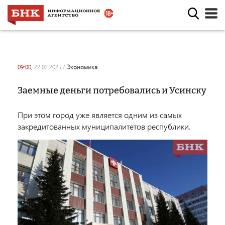
09:00,
22.02.2025
/
экономика
Заемные деньги потребовались и Усинску
При этом город уже является одним из самых
закредитованных муниципалитетов республики.