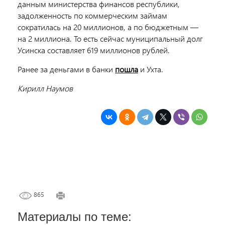
данным министерства финансов республики,
задолженность по коммерческим займам
сократилась на 20 миллионов, а по бюджетным —
на 2 миллиона. То есть сейчас муниципальный долг
Усинска составляет 619 миллионов рублей.
Ранее за деньгами в банки
пошла
и Ухта.
Кирилл Наумов
865
Материалы по теме: