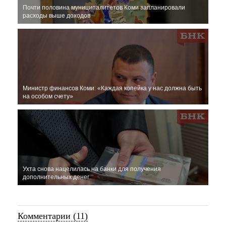
Почти половина муниципалитетов Коми запланировали
расходы выше доходов
Министр финансов Коми: «Каждая копейка у нас должна быть
на особом счету»
Ухта снова нацелилась на банки для получения
дополнительных денег
Комментарии (11)