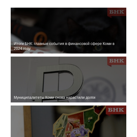
Итоги БНК: главные события в финансовой сфере Коми в
2024 году
Муниципалитеты Коми снова нарастили долги