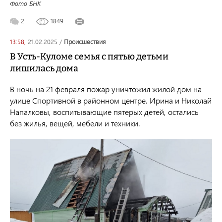
Фото БНК
2
1849
13:58,
21.02.2025
/
происшествия
В Усть-Куломе семья с пятью детьми
лишилась дома
В ночь на 21 февраля пожар уничтожил жилой дом на
улице Спортивной в районном центре. Ирина и Николай
Напалковы, воспитывающие пятерых детей, остались
без жилья, вещей, мебели и техники.