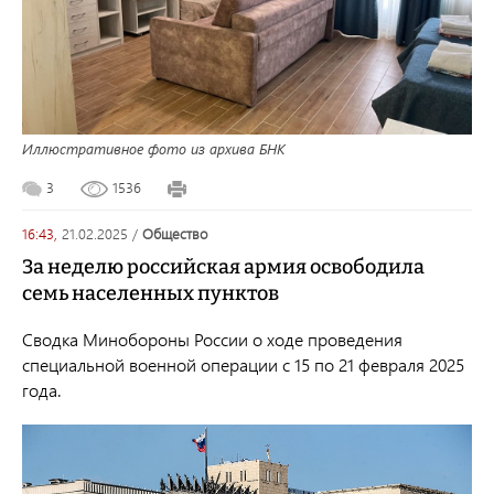
Иллюстративное фото из архива БНК
3
1536
16:43,
21.02.2025
/
общество
За неделю российская армия освободила
семь населенных пунктов
Сводка Минобороны России о ходе проведения
специальной военной операции с 15 по 21 февраля 2025
года.