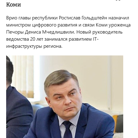
Коми
Врио главы республики Ростислав Гольдштейн назначил
министром цифрового развития и связи Коми уроженца
Печоры Дениса Мчедлишвили. Новый руководитель
ведомства
20 лет занимался развитием IT-
инфраструктуры региона.