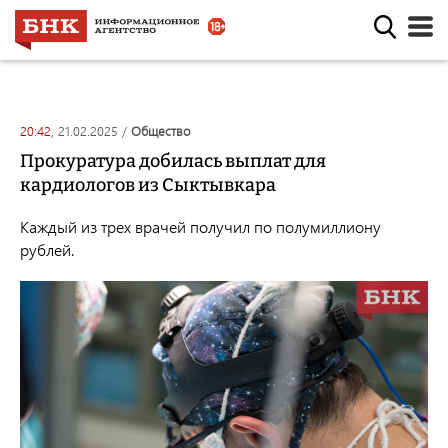
20:42,
21.02.2025
/
общество
Прокуратура добилась выплат для
кардиологов из Сыктывкара
Каждый из трех врачей получил по полумиллиону
рублей.