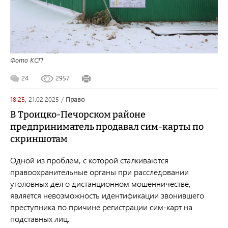
Фото КСП
24
2957
18:25,
21.02.2025
/
право
В Троицко-Печорском районе
предприниматель продавал сим-карты по
скриншотам
Одной из проблем, с которой сталкиваются
правоохранительные органы при расследовании
уголовных дел о дистанционном мошенничестве,
является невозможность идентификации звонившего
преступника по причине регистрации сим-карт на
подставных лиц.