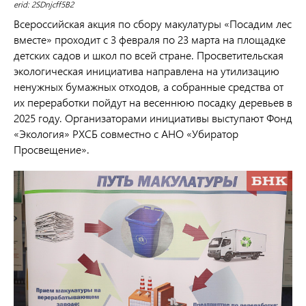
erid: 2SDnjcff5B2
Всероссийская акция по сбору макулатуры «Посадим лес
вместе» проходит с 3 февраля по 23 марта на площадке
детских садов и школ по всей стране. Просветительская
экологическая инициатива направлена на утилизацию
ненужных бумажных отходов, а собранные средства от
их переработки пойдут на весеннюю посадку деревьев в
2025 году. Организаторами инициативы выступают Фонд
«Экология» РХСБ совместно с АНО «Убиратор
Просвещение».