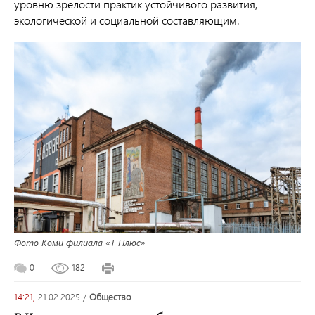
уровню зрелости практик устойчивого развития,
экологической и социальной составляющим.
Фото Коми филиала «Т Плюс»
0
182
14:21,
21.02.2025
/
общество