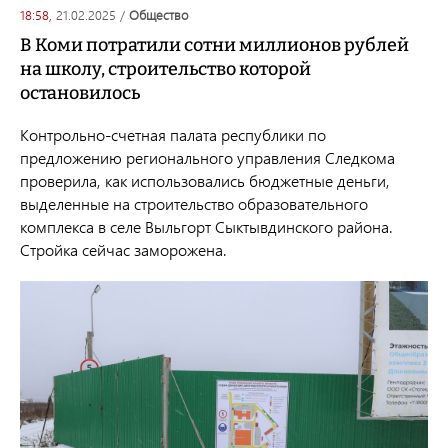
18:58,
21.02.2025
/
общество
В Коми потратили сотни миллионов рублей
на школу, строительство которой
остановилось
Контрольно-счетная палата республики по
предложению регионального управления Следкома
проверила, как использовались бюджетные деньги,
выделенные на строительство образовательного
комплекса в селе Выльгорт Сыктывдинского района.
Стройка сейчас заморожена.