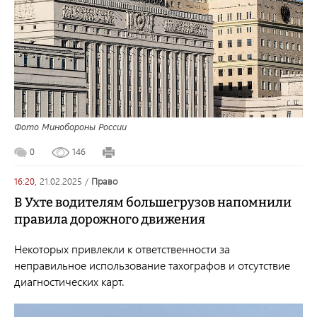
Фото Минобороны России
0
146
16:20,
21.02.2025
/
право
В Ухте водителям большегрузов напомнили
правила дорожного движения
Некоторых привлекли к ответственности за
неправильное использование тахографов и отсутствие
диагностических карт.