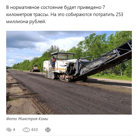
В нормативное состояние будет приведено 7
километров трассы. На это собираются потратить 253
миллиона рублей.
Фото Минстроя Коми
4
633