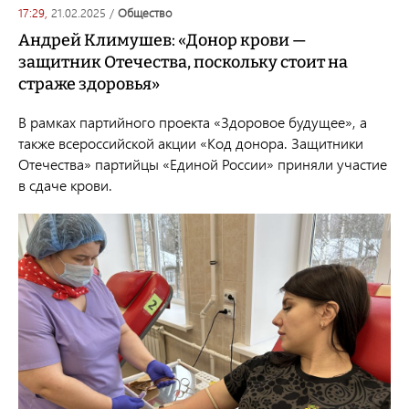
17:29,
21.02.2025
/
общество
Андрей Климушев: «Донор крови —
защитник Отечества, поскольку стоит на
страже здоровья»
В рамках партийного проекта «Здоровое будущее», а
также всероссийской акции «Код донора. Защитники
Отечества» партийцы «Единой России» приняли участие
в сдаче крови.