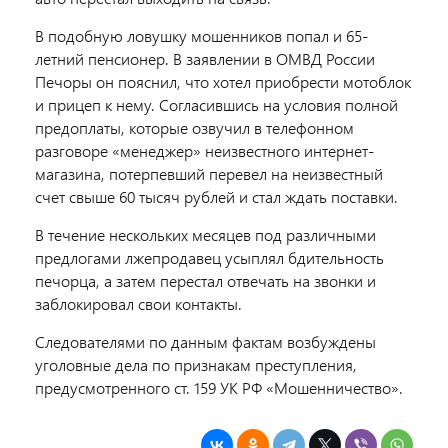
В подобную ловушку мошенников попал и 65-
летний пенсионер. В заявлении в ОМВД России
Печоры он пояснил, что хотел приобрести мотоблок
и прицеп к нему. Согласившись на условия полной
предоплаты, которые озвучил в телефонном
разговоре «менеджер» неизвестного интернет-
магазина, потерпевший перевел на неизвестный
счет свыше 60 тысяч рублей и стал ждать поставки.
В течение нескольких месяцев под различными
предлогами лжепродавец усыплял бдительность
печорца, а затем перестал отвечать на звонки и
заблокировал свои контакты.
Следователями по данным фактам возбуждены
уголовные дела по признакам преступления,
предусмотренного ст. 159 УК РФ «Мошенничество».