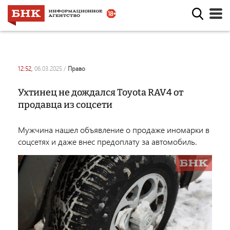
12:52,
06.03.2025
/
право
Ухтинец не дождался Toyota RAV4 от
продавца из соцсети
Мужчина нашел объявление о продаже иномарки в
соцсетях и даже внес предоплату за автомобиль.