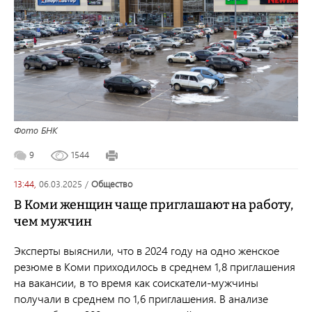
Фото БНК
9
1544
13:44,
06.03.2025
/
общество
В Коми женщин чаще приглашают на работу,
чем мужчин
Эксперты выяснили, что в 2024 году на одно женское
резюме в Коми приходилось в среднем 1,8 приглашения
на вакансии, в то время как соискатели-мужчины
получали в среднем по 1,6 приглашения. В анализе