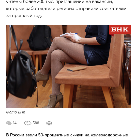
учтены более 200 тыс. приглашений на вакансии,
которые работодатели региона отправили соискателям
за прошлый год.
Фото БНК
14
588
В России ввели 50-процентные скидки на железнодорожные