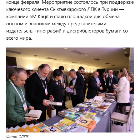
конце февраля. Мероприятие состоялось при поддержке
ключевого клиента Сыктывкарского ЛПК в Турции —
компании SM Kagit и стало площадкой для обмена
опытом и знаниями между представителями
издательств, типографий и дистрибьюторов бумаги со
всего мира.
Фото СЛПК