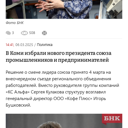
Фото БНК
3
508
14:41,
06.03.2025
/
политика
В Коми избрали нового президента союза
промышленников и предпринимателей
Решение о смене лидера союза принято 4 марта на
внеочередном съезде регионального объединения
работодателей. Вместо руководителя группы компаний
«КС Альфа» Сергея Кулакова структуру возглавил
генеральный директор ООО «Кофе Плюс» Игорь
Бушковский.