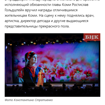
исполняющий обязанности главы Коми Ростислав
Гольдштейн вручил награды отличившимся
жительницам Коми. На сцену к нему поднялись врач,
артистка, директор детсада и другие выдающиеся
представительницы прекрасного пола.
Фото Константина Стратиенко