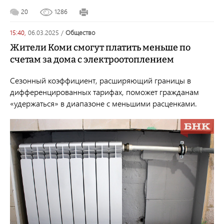
20
1286
15:40,
06.03.2025
/
общество
Жители Коми смогут платить меньше по
счетам за дома с электроотоплением
Сезонный коэффициент, расширяющий границы в
дифференцированных тарифах, поможет гражданам
«удержаться» в диапазоне с меньшими расценками.