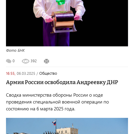
Фото БНК
0
392
16:55,
06.03.2025
/
общество
Армия России освободила Андреевку ДНР
Сводка министерства обороны России о ходе
проведения специальной военной операции по
состоянию на 6 марта 2025 года.