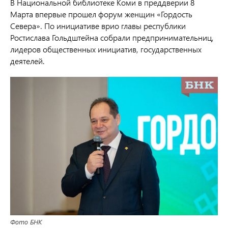
В Национальной библиотеке Коми в преддверии 8
Марта впервые прошел форум женщин «Гордость
Севера». По инициативе врио главы республики
Ростислава Гольдштейна собрали предпринимательниц,
лидеров общественных инициатив, государственных
деятелей.
Фото БНК