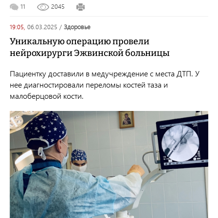
11
2045
19:05,
06.03.2025
/
здоровье
Уникальную операцию провели
нейрохирурги Эжвинской больницы
Пациентку доставили в медучреждение с места ДТП. У
нее диагностировали переломы костей таза и
малоберцовой кости.