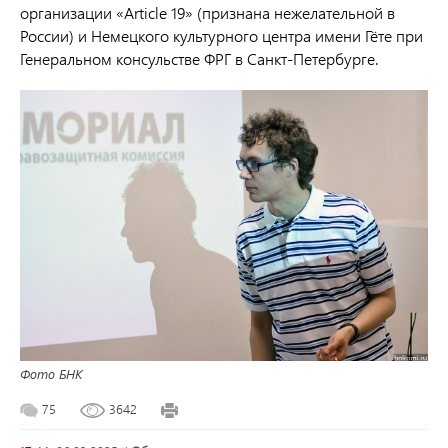
организации «Article 19» (признана нежелательной в
России) и Немецкого культурного центра имени Гёте при
Генеральном консульстве ФРГ в Санкт-Петербурге.
Фото БНК
75
3642