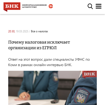
20:30,
19.03.2025
/
все о налогах
Почему налоговая исключает
организации из ЕГРЮЛ
Ответ на этот вопрос дали специалисты УФНС по
Коми в рамках онлайн-интервью БНК.