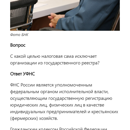
Фото БНК
Вопрос
С какой целью налоговая сама исключает
организации из государственного реестра?
Ответ УФНС
ФНС России является уполномоченным
федеральным органом исполнительной власти,
осуществляющим государственную регистрацию
юридических лиц, физических лиц в качестве
индивидуальных предпринимателей и крестьянских
(фермерских) хозяйств.
Гражданским кодексом Российской Федерации