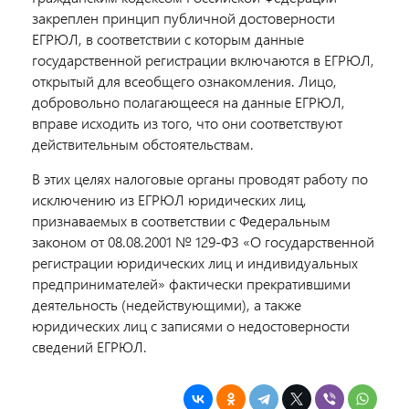
закреплен принцип публичной достоверности
ЕГРЮЛ, в соответствии с которым данные
государственной регистрации включаются в ЕГРЮЛ,
открытый для всеобщего ознакомления. Лицо,
добровольно полагающееся на данные ЕГРЮЛ,
вправе исходить из того, что они соответствуют
действительным обстоятельствам.
В этих целях налоговые органы проводят работу по
исключению из ЕГРЮЛ юридических лиц,
признаваемых в соответствии с Федеральным
законом от 08.08.2001 № 129-ФЗ «О государственной
регистрации юридических лиц и индивидуальных
предпринимателей» фактически прекратившими
деятельность (недействующими), а также
юридических лиц с записями о недостоверности
сведений ЕГРЮЛ.