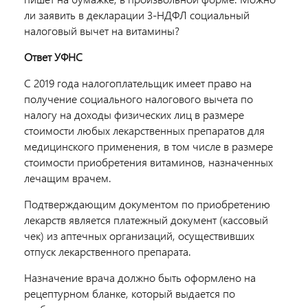
ли заявить в декларации 3-НДФЛ социальный
налоговый вычет на витамины?
Ответ УФНС
С 2019 года налогоплательщик имеет право на
получение социального налогового вычета по
налогу на доходы физических лиц в размере
стоимости любых лекарственных препаратов для
медицинского применения, в том числе в размере
стоимости приобретения витаминов, назначенных
лечащим врачем.
Подтверждающим документом по приобретению
лекарств является платежный документ (кассовый
чек) из аптечных организаций, осуществивших
отпуск лекарственного препарата.
Назначение врача должно быть оформлено на
рецептурном бланке, который выдается по