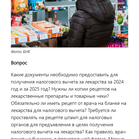
Фото БНК
Вопрос
Какие документы необходимо предоставить для
получения налогового вычета за лекарства за 2024
год и за 2025 год? Нужны ли копии рецептов на
лекарственные препараты и товарные чеки?
Обязательно ли иметь рецепт от врача на бланке на
лекарства для налогового вычета? Требуется ли
проставлять на рецепте штамп для налоговых
органов для предъявления в целях получения
налогового вычета на лекарства? Как правило, врач
пишет на бумажке, в произвольной форме. Можно