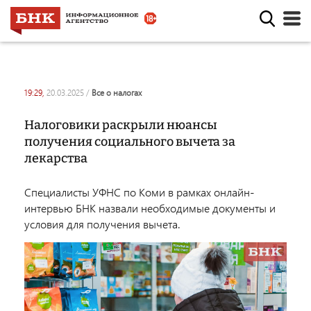
19:29,
20.03.2025
/
все о налогах
Налоговики раскрыли нюансы
получения социального вычета за
лекарства
Специалисты УФНС по Коми в рамках онлайн-
интервью БНК назвали необходимые документы и
условия для получения вычета.