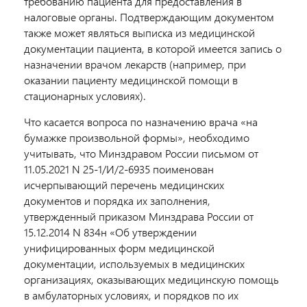
требованию пациента для предоставления в
налоговые органы. Подтверждающим документом
также может являться выписка из медицинской
документации пациента, в которой имеется запись о
назначении врачом лекарств (например, при
оказании пациенту медицинской помощи в
стационарных условиях).
Что касается вопроса по назначению врача «на
бумажке произвольной формы», необходимо
учитывать, что Минздравом России письмом от
11.05.2021 N 25-1/И/2-6935 поименован
исчерпывающий перечень медицинских
документов и порядка их заполнения,
утвержденный приказом Минздрава России от
15.12.2014 N 834н «Об утверждении
унифицированных форм медицинской
документации, используемых в медицинских
организациях, оказывающих медицинскую помощь
в амбулаторных условиях, и порядков по их