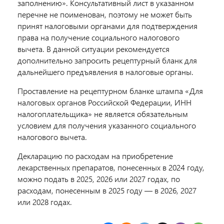
заполнению». Консультативный лист в указанном
перечне не поименован, поэтому не может быть
принят налоговыми органами для подтверждения
права на получение социального налогового
вычета. В данной ситуации рекомендуется
дополнительно запросить рецептурный бланк для
дальнейшего предъявления в налоговые органы.
Проставление на рецептурном бланке штампа «Для
налоговых органов Российской Федерации, ИНН
налогоплательщика» не является обязательным
условием для получения указанного социального
налогового вычета.
Декларацию по расходам на приобретение
лекарственных препаратов, понесенных в 2024 году,
можно подать в 2025, 2026 или 2027 годах, по
расходам, понесенным в 2025 году — в 2026, 2027
или 2028 годах.