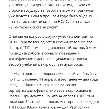
уважения, но и дополнительной поддержки со
стороны государства, работа в этом направлении
уже ведется. Если в прошлом году было выдано
всего семь сертификатов по НСЛС, то на сегодня их
72. Интерес к системе растет.
Отвечая на вопрос о других учебных центрах по
НСЛС, она пояснила, что в России их только два.
Центр в ТПП Коми — единственный, который может
проводить работы в области повышения
квалификации именно специалистов отрасли.
Второй учебный центр обучает аудиторов.
— Мы с гордостью открываем первый учебный курс
по НСЛС именно 14 апреля: в этот день — два года
назад — Национальная система лесной
сертификации официально зарегистрирована в
России. Примечательно, что 14 апреля ТПП Коми
отмечает 31-летие, — прокомментировал президент
ТПП Коми Юрий Колмаков. — Для Республики