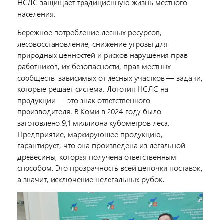
НСЛС защищает традиционную жизнь местного
населения.
Бережное потребление лесных ресурсов,
лесовосстановление, снижение угрозы для
природных ценностей и рисков нарушения прав
работников, их безопасности, прав местных
сообществ, зависимых от лесных участков — задачи,
которые решает система. Логотип НСЛС на
продукции — это знак ответственного
производителя. В Коми в 2024 году было
заготовлено 9,1 миллиона кубометров леса.
Предприятие, маркирующее продукцию,
гарантирует, что она произведена из легальной
древесины, которая получена ответственным
способом. Это прозрачность всей цепочки поставок,
а значит, исключение нелегальных рубок.