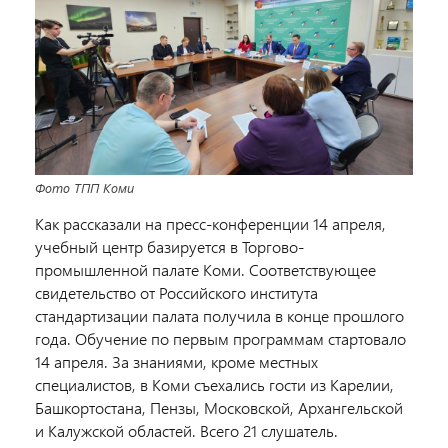
Фото ТПП Коми
Как рассказали на пресс-конференции 14 апреля,
учебный центр базируется в Торгово-
промышленной палате Коми. Соответствующее
свидетельство от Российского института
стандартизации палата получила в конце прошлого
года. Обучение по первым программам стартовало
14 апреля. За знаниями, кроме местных
специалистов, в Коми съехались гости из Карелии,
Башкортостана, Пензы, Московской, Архангельской
и Калужской областей. Всего 21 слушатель.