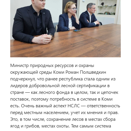
Министр природных ресурсов и охраны
окружающей среды Коми Роман Полшведкин
подчеркнул, что ранее республика стала одним из
лидеров добровольной лесной сертификации в
стране — как лесного фонда в целом, так и цепочек
поставок, поэтому потребность в системе в Коми
есть. Очень важный аспект НСЛС — ответственность
перед местным населением, учет их мнения и прав.
Это, в том числе, сохранение лесов в местах сбора
ягод и грибов, местах охоты. Тем самым система