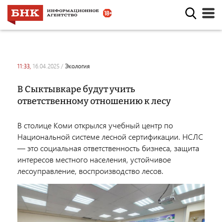
11:33,
16.04.2025
/
экология
­В Сыктывкаре будут учить
ответственному отношению к лесу
В столице Коми открылся учебный центр по
Национальной системе лесной сертификации. НСЛС
— это социальная ответственность бизнеса, защита
интересов местного населения, устойчивое
лесоуправление, воспроизводство лесов.