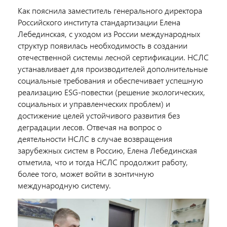
Как пояснила заместитель генерального директора
Российского института стандартизации Елена
Лебединская, с уходом из России международных
структур появилась необходимость в создании
отечественной системы лесной сертификации. НСЛС
устанавливает для производителей дополнительные
социальные требования и обеспечивает успешную
реализацию ESG-повестки (решение экологических,
социальных и управленческих проблем) и
достижение целей устойчивого развития без
деградации лесов. Отвечая на вопрос о
деятельности НСЛС в случае возвращения
зарубежных систем в Россию, Елена Лебединская
отметила, что и тогда НСЛС продолжит работу,
более того, может войти в зонтичную
международную систему.