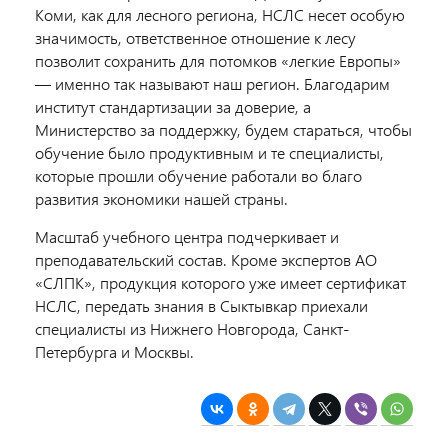
Коми, как для лесного региона, НСЛС несет особую
значимость, ответственное отношение к лесу
позволит сохранить для потомков «легкие Европы»
— именно так называют наш регион. Благодарим
институт стандартизации за доверие, а
Министерство за поддержку, будем стараться, чтобы
обучение было продуктивным и те специалисты,
которые прошли обучение работали во благо
развития экономики нашей страны.
Масштаб учебного центра подчеркивает и
преподавательский состав. Кроме экспертов АО
«СЛПК», продукция которого уже имеет сертификат
НСЛС, передать знания в Сыктывкар приехали
специалисты из Нижнего Новгорода, Санкт-
Петербурга и Москвы.