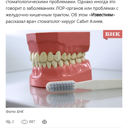
стоматологическими проблемами. Однако иногда это
говорит о заболеваниях ЛОР-органов или проблемах с
желудочно-кишечным трактом. Об этом «
Известиям
»
рассказал врач стоматолог-хирург Сабит Алиев.
Фото БНК
2
887