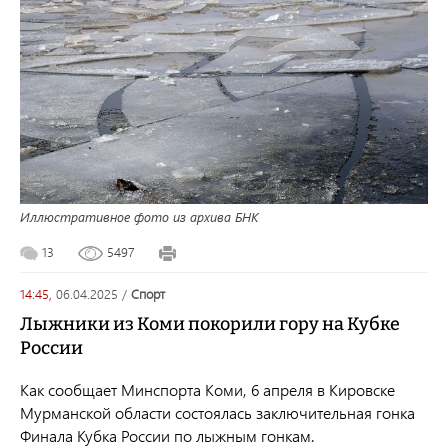
Иллюстративное фото из архива БНК
13
5497
14:45,
06.04.2025
/
спорт
Лыжники из Коми покорили гору на Кубке
России
Как сообщает Минспорта Коми, 6 апреля в Кировске
Мурманской области состоялась заключительная гонка
Финала Кубка России по лыжным гонкам.