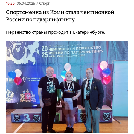
19:20,
06.04.2025
/
спорт
Спортсменка из Коми стала чемпионкой
России по пауэрлифтингу
Первенство страны проходит в Екатеринбурге.