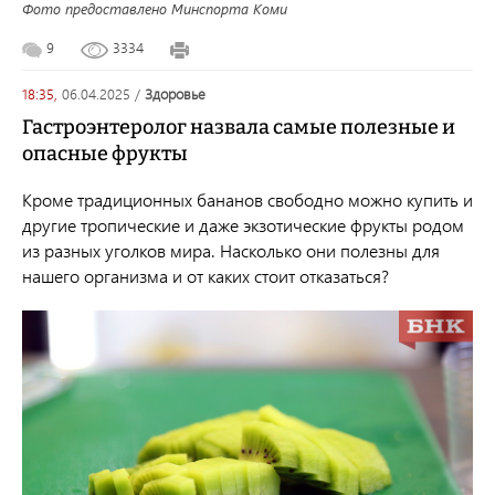
Фото предоставлено Минспорта Коми
9
3334
18:35,
06.04.2025
/
здоровье
Гастроэнтеролог назвала самые полезные и
опасные фрукты
Кроме традиционных бананов свободно можно купить и
другие тропические и даже экзотические фрукты родом
из разных уголков мира. Насколько они полезны для
нашего организма и от каких стоит отказаться?