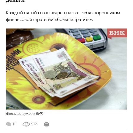
деньги
Каждый пятый сыктывкарец назвал себя сторонником
финансовой стратегии «больше тратить».
Фото из архива БНК
11
912