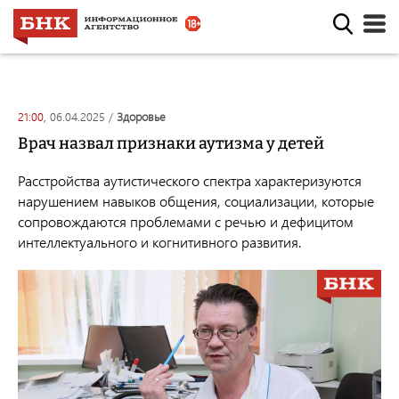
21:00,
06.04.2025
/
здоровье
Врач назвал признаки аутизма у детей
Расстройства аутистического спектра характеризуются
нарушением навыков общения, социализации, которые
сопровождаются проблемами с речью и дефицитом
интеллектуального и когнитивного развития.