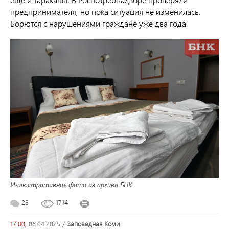
предпринимателя, но пока ситуация не изменилась.
Борются с нарушениями граждане уже два года.
Иллюстративное фото из архива БНК
28
1714
17:00,
06.04.2025
/
Заповедная Коми