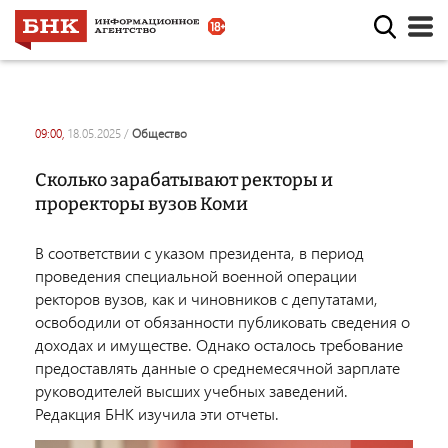
09:00,
18.05.2025
/
общество
Сколько зарабатывают ректоры и
проректоры вузов Коми
В соответствии с указом президента, в период
проведения специальной военной операции
ректоров вузов, как и чиновников с депутатами,
освободили от обязанности публиковать сведения о
доходах и имуществе. Однако осталось требование
предоставлять данные о среднемесячной зарплате
руководителей высших учебных заведений.
Редакция БНК изучила эти отчеты.