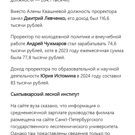
Вместо Алены Квашневой должность проректора
занял
Дмитрий Левченко,
его доход был 116,6
тысячи рублей.
Проректор по молодежной политике и внеучебной
работе
Андрей Чужмаров
стал зарабатывать 74,6
тысячи рублей, хотя в 2023 году ежемесячная сумма
была 77,8 тысячи рублей.
Доход проректора по образовательной и научной
деятельности
Юрия Истомина
в 2024 году составил
83 тысячи рублей.
Сыктывкарский лесной институт
На сайте вуза сказано, что информация о
среднемесячной зарплате руководства филиала
размещена на сайте Санкт-Петербургского
государственного лесотехнического университета.
Однако там представлены сведения только по