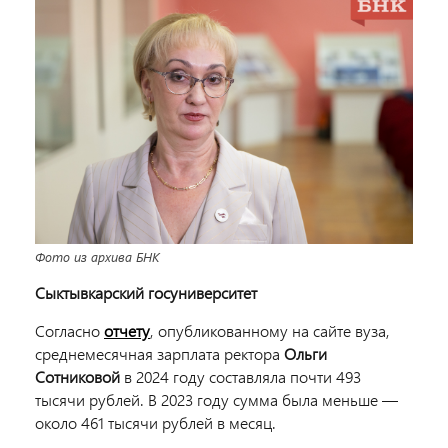
Фото из архива БНК
Сыктывкарский госуниверситет
Согласно
отчету
, опубликованному на сайте вуза,
среднемесячная зарплата ректора
Ольги
Сотниковой
в 2024 году составляла почти 493
тысячи рублей. В 2023 году сумма была меньше —
около 461 тысячи рублей в месяц.