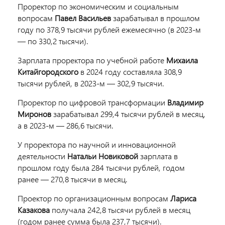
Проректор по экономическим и социальным
вопросам
Павел Васильев
зарабатывал в прошлом
году по 378,9 тысячи рублей ежемесячно (в 2023-м
— по 330,2 тысячи).
Зарплата проректора по учебной работе
Михаила
Китайгородского
в 2024 году составляла 308,9
тысячи рублей, в 2023-м — 302,9 тысячи.
Проректор по цифровой трансформации
Владимир
Миронов
зарабатывал 299,4 тысячи рублей в месяц,
а в 2023-м — 286,6 тысячи.
У проректора по научной и инновационной
деятельности
Натальи Новиковой
зарплата в
прошлом году была 284 тысячи рублей, годом
ранее — 270,8 тысячи в месяц.
Проектор по организационным вопросам
Лариса
Казакова
получала 242,8 тысячи рублей в месяц
(годом ранее сумма была 237,7 тысячи).