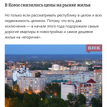
В Коми снизились цены на рынке жилья
Но только если рассматривать республику в целом и всю
недвижимость целиком. Потому что есть два
исключения — в начале этого года подорожали самые
дорогие квартиры в новостройках и самое дешевое
жилье на «вторичке».