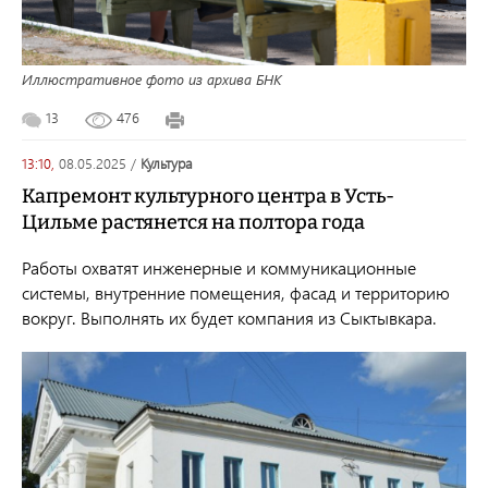
Иллюстративное фото из архива БНК
13
476
13:10,
08.05.2025
/
культура
Капремонт культурного центра в Усть-
Цильме растянется на полтора года
Работы охватят инженерные и коммуникационные
системы, внутренние помещения, фасад и территорию
вокруг. Выполнять их будет компания из Сыктывкара.