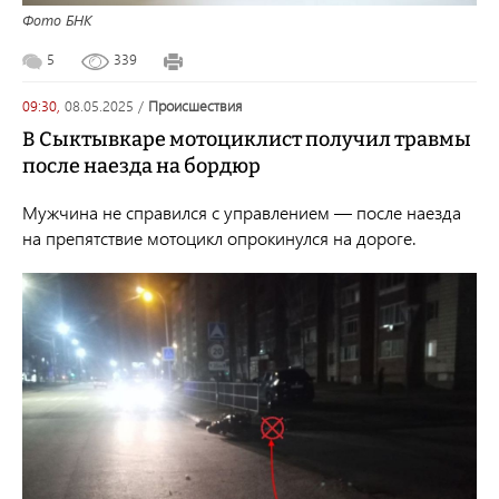
Фото БНК
5
339
09:30,
08.05.2025
/
происшествия
В Сыктывкаре мотоциклист получил травмы
после наезда на бордюр
Мужчина не справился с управлением — после наезда
на препятствие мотоцикл опрокинулся на дороге.