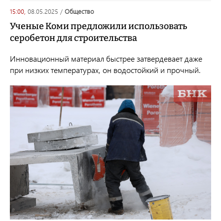
15:00,
08.05.2025
/
общество
Ученые Коми предложили использовать
серобетон для строительства
Инновационный материал быстрее затвердевает даже
при низких температурах, он водостойкий и прочный.