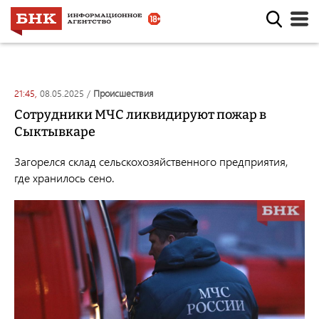
21:45,
08.05.2025
/
происшествия
Сотрудники МЧС ликвидируют пожар в
Сыктывкаре
Загорелся склад сельскохозяйственного предприятия,
где хранилось сено.