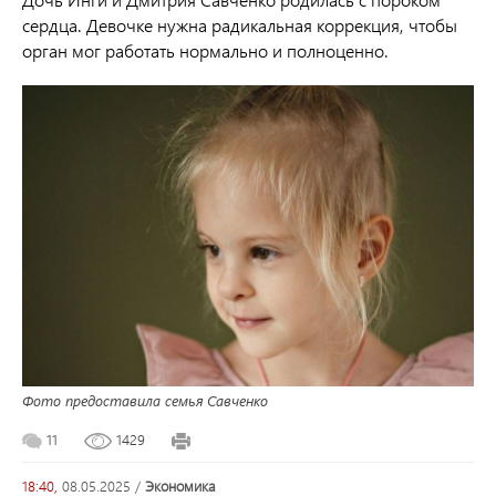
сердца. Девочке нужна радикальная коррекция, чтобы
орган мог работать нормально и полноценно.
Фото предоставила семья Савченко
11
1429
18:40,
08.05.2025
/
экономика