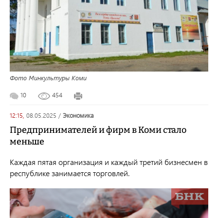
Фото Минкультуры Коми
10
454
12:15,
08.05.2025
/
экономика
Предпринимателей и фирм в Коми стало
меньше
Каждая пятая организация и каждый третий бизнесмен в
республике занимается торговлей.