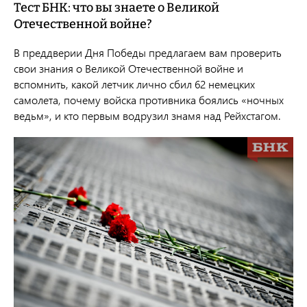
Тест БНК: что вы знаете о Великой
Отечественной войне?
В преддверии Дня Победы предлагаем вам проверить
свои знания о Великой Отечественной войне и
вспомнить, какой летчик лично сбил 62 немецких
самолета, почему войска противника боялись «ночных
ведьм», и кто первым водрузил знамя над Рейхстагом.