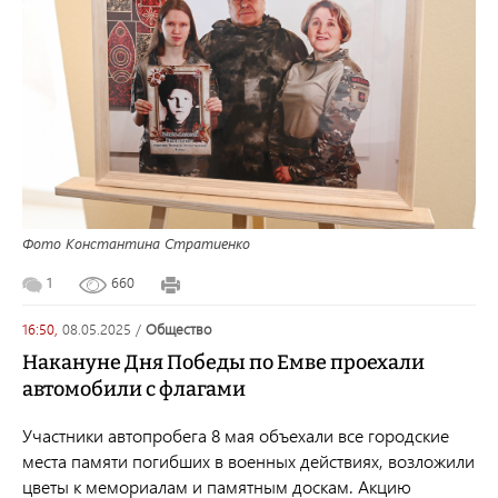
Фото Константина Стратиенко
1
660
16:50,
08.05.2025
/
общество
Накануне Дня Победы по Емве проехали
автомобили с флагами
Участники автопробега 8 мая объехали все городские
места памяти погибших в военных действиях, возложили
цветы к мемориалам и памятным доскам. Акцию