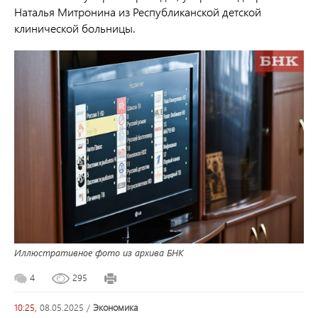
Наталья Митронина из Республиканской детской
клинической больницы.
Иллюстративное фото из архива БНК
4
295
10:25,
08.05.2025
/
экономика