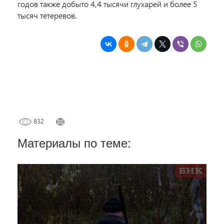
годов также добыто 4,4 тысячи глухарей и более 5
тысяч тетеревов.
832
Материалы по теме: