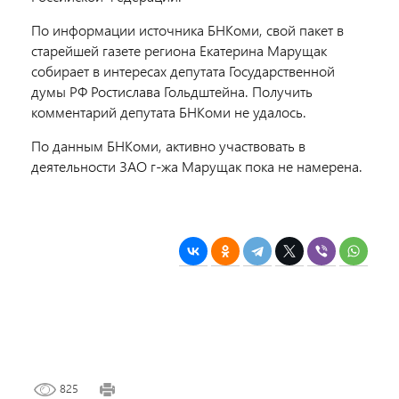
По информации источника БНКоми, свой пакет в
старейшей газете региона Екатерина Марущак
собирает в интересах депутата Государственной
думы РФ Ростислава Гольдштейна. Получить
комментарий депутата БНКоми не удалось.
По данным БНКоми, активно участвовать в
деятельности ЗАО г-жа Марущак пока не намерена.
825