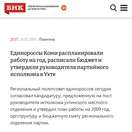
20:37,
26.02.2009
/
политика
Единороссы Коми распланировали
работу на год, расписали бюджет и
утвердили руководителя партийного
исполкома в Ухте
Региональный политсовет единороссов сегодня
согласовал кандидатуру, предложенную на пост
руководителя исполкома ухтинского местного
отделения и утвердил план работы на 2009 год,
оргструктуру и бюджетную смету регионального
отделения партии.