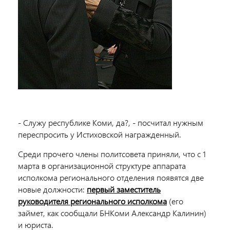
- Служу республике Коми, да?, - посчитал нужным
переспросить у Истиховской награжденный.
Среди прочего члены политсовета приняли, что с 1
марта в организационной структуре аппарата
исполкома регионального отделения появятся две
новые должности:
первый заместитель
руководителя регионального исполкома
(его
займет, как сообщали БНКоми Александр Калинин)
и юриста.