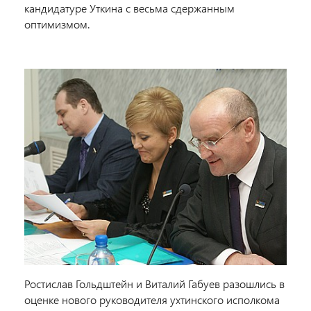
кандидатуре Уткина с весьма сдержанным
оптимизмом.
Ростислав Гольдштейн и Виталий Габуев разошлись в
оценке нового руководителя ухтинского исполкома