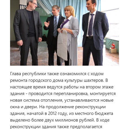
Глава республики также ознакомился с ходом
ремонта городского дома культуры шахтеров. В
настоящее время ведутся работы на втором этаже
здания - проводится перепланировка, монтируется
новая система отопления, устанавливаются новые
окна и двери. На продолжение реконструкции
здания, начатой в 2012 году, из местного бюджета
выделено более двух миллионов рублей. В ходе
реконструкции здания также предполагается