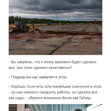
- Вы уверены, что к этому времени будет сделано
все, при этом сделано качественно?
- Подрядчик нас заверяет в этом.
- Хорошо. Если есть хоть малейшие сомнения в этом
- лучше немного продлить работы, но сделать все
как надо, - обратил внимание Вячеслав Гайзер.