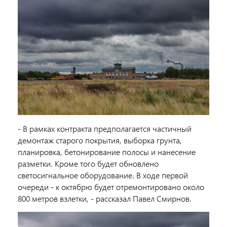
- В рамках контракта предполагается частичный
демонтаж старого покрытия, выборка грунта,
планировка, бетонирование полосы и нанесение
разметки. Кроме того будет обновлено
светосигнальное оборудование. В ходе первой
очереди - к октябрю будет отремонтировано около
800 метров взлетки, - рассказал Павел Смирнов.