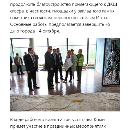
продолжить благоустройство прилегающего к ДКШ
сквера, в частности, площадки у закладного камня
памятника геологам-первооткрывателям Инты.
Основные работы предполагается завершить ко
дню города - 4 октября.
В ходе рабочего визита 25 августа глава Коми
примет участие в праздничных мероприятиях,