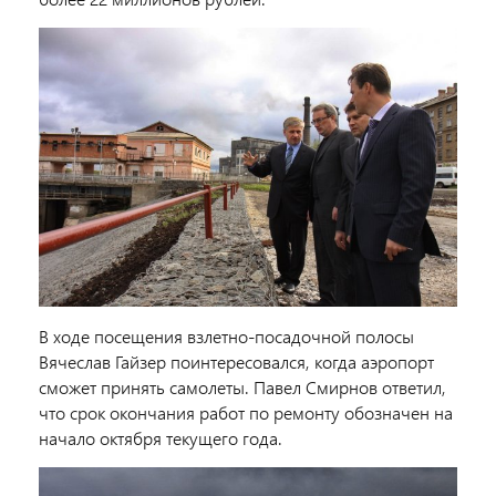
В ходе посещения взлетно-посадочной полосы
Вячеслав Гайзер поинтересовался, когда аэропорт
сможет принять самолеты. Павел Смирнов ответил,
что срок окончания работ по ремонту обозначен на
начало октября текущего года.