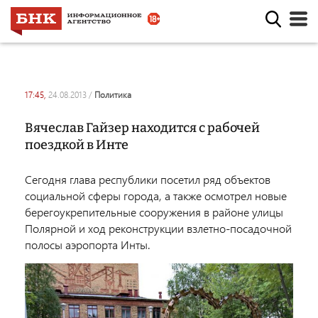
17:45,
24.08.2013
/
политика
Вячеслав Гайзер находится с рабочей
поездкой в Инте
Сегодня глава республики посетил ряд объектов
социальной сферы города, а также осмотрел новые
берегоукрепительные сооружения в районе улицы
Полярной и ход реконструкции взлетно-посадочной
полосы аэропорта Инты.