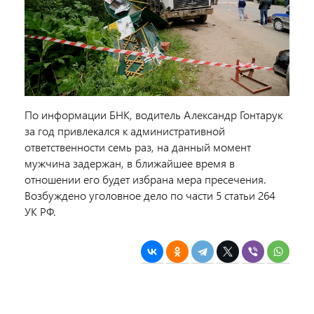
По информации БНК, водитель Александр Гонтарук
за год привлекался к административной
ответственности семь раз, на данный момент
мужчина задержан, в ближайшее время в
отношении его будет избрана мера пресечения.
Возбуждено уголовное дело по части 5 статьи 264
УК РФ.