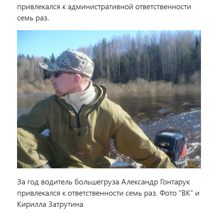
привлекался к административной ответственности
семь раз.
За год водитель большегруза Александр Гонтарук
привлекался к ответственности семь раз. Фото "ВК" и
Кирилла Затрутина