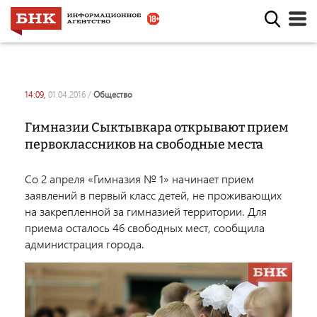
14:09,
01.04.2016
/
общество
Гимназии Сыктывкара открывают прием
первоклассников на свободные места
Со 2 апреля «Гимназия № 1» начинает прием
заявлений в первый класс детей, не проживающих
на закрепленной за гимназией территории. Для
приема осталось 46 свободных мест, сообщила
администрация города.