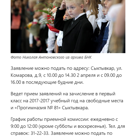
Фото Николая Антоновского из архива БНК
Заявление можно подать по адресу: Сыктывкар, ул.
Комарова, д.9, с 10.00 до 14.30 2 апреля и с 09.00 до
16.00 в последующие будние дни.
Ведет прием заявлений на зачисление в первый
класс на 2017-2017 учебный год на свободные места
и «Прогимназия № 81» Сыктывкара.
График работы приемной комиссии: ежедневно с
9:00 до 12:00 (кроме субботы и воскресенья). Тел. для
справок: 31-22-33. Заявление можно подать по