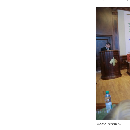
Фото rkomi.ru