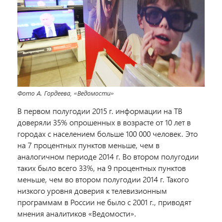
Фото А. Гордеева, «Ведомости»
В первом полугодии 2015 г. информации на ТВ
доверяли 35% опрошенных в возрасте от 10 лет в
городах с населением больше 100 000 человек. Это
на 7 процентных пунктов меньше, чем в
аналогичном периоде 2014 г. Во втором полугодии
таких было всего 33%, на 9 процентных пунктов
меньше, чем во втором полугодии 2014 г. Такого
низкого уровня доверия к телевизионным
программам в России не было с 2001 г., приводят
мнения аналитиков «Ведомости».