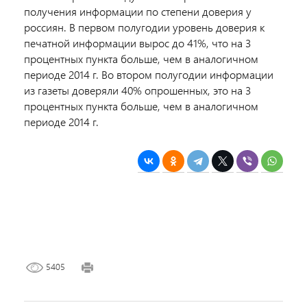
получения информации по степени доверия у
россиян. В первом полугодии уровень доверия к
печатной информации вырос до 41%, что на 3
процентных пункта больше, чем в аналогичном
периоде 2014 г. Во втором полугодии информации
из газеты доверяли 40% опрошенных, это на 3
процентных пункта больше, чем в аналогичном
периоде 2014 г.
5405