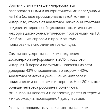
Зрители стали меньше интересоваться
развлекательными и юмористическими передачами
на ТВ и больше просматривать такой контент в
интернете, отмечают аналитики. Также они отметили
падение интереса к общественно-политическим и
информационно-аналитическим программам на ТВ.
Все большим спросом в прошлом году
пользовались спортивные трансляции.
Самым популярным каналом получения
достоверной информации в 2015 г. году был
интернет. В первом полугодии новостям из сети
доверяли 43% опрошенных, во втором - 42%.
Аналитики отметили уменьшение интереса к
политическим новостям в интернете. Но с 2014 г. все
больше интереса россияне проявляют к
финансовым новостям и вопросам, растет интерес и
к информации, посвященной дому и семье.
Газеты в прошлом году стали вторым каналом