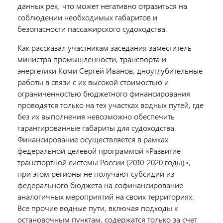
данных рек, что может негативно отразиться на
соблюдении необходимых габаритов и
безопасности пассажирского судоходства.
Как рассказал участникам заседания заместитель
министра промышленности, транспорта и
энергетики Коми Сергей Иванов, дноуглубительные
работы в связи с их высокой стоимостью и
ограниченностью бюджетного финансирования
проводятся только на тех участках водных путей, где
без их выполнения невозможно обеспечить
гарантированные габариты для судоходства.
Финансирование осуществляется в рамках
федеральной целевой программой «Развитие
транспортной системы России (2010-2020 годы)»,
при этом регионы не получают субсидии из
федерального бюджета на софинансирование
аналогичных мероприятий на своих территориях.
Все прочие водные пути, включая подходы к
остановочным пунктам, содержатся только за счет