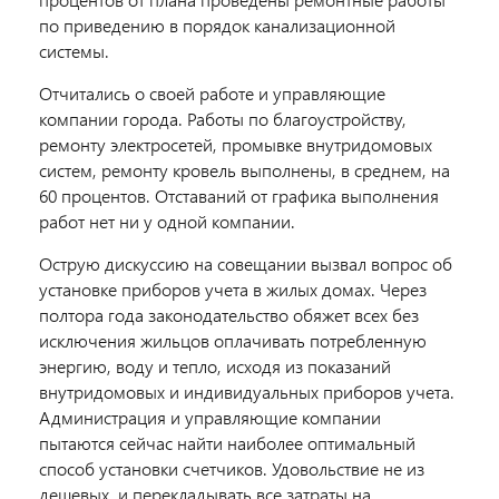
по приведению в порядок канализационной
системы.
Отчитались о своей работе и управляющие
компании города. Работы по благоустройству,
ремонту электросетей, промывке внутридомовых
систем, ремонту кровель выполнены, в среднем, на
60 процентов. Отставаний от графика выполнения
работ нет ни у одной компании.
Острую дискуссию на совещании вызвал вопрос об
установке приборов учета в жилых домах. Через
полтора года законодательство обяжет всех без
исключения жильцов оплачивать потребленную
энергию, воду и тепло, исходя из показаний
внутридомовых и индивидуальных приборов учета.
Администрация и управляющие компании
пытаются сейчас найти наиболее оптимальный
способ установки счетчиков. Удовольствие не из
дешевых, и перекладывать все затраты на