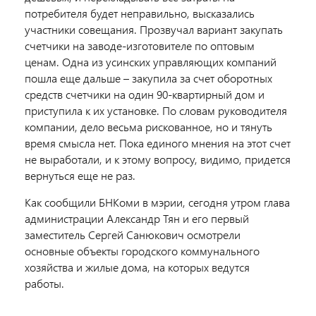
потребителя будет неправильно, высказались
участники совещания. Прозвучал вариант закупать
счетчики на заводе-изготовителе по оптовым
ценам. Одна из усинских управляющих компаний
пошла еще дальше – закупила за счет оборотных
средств счетчики на один 90-квартирный дом и
приступила к их установке. По словам руководителя
компании, дело весьма рискованное, но и тянуть
время смысла нет. Пока единого мнения на этот счет
не выработали, и к этому вопросу, видимо, придется
вернуться еще не раз.
Как сообщили БНКоми в мэрии, сегодня утром глава
администрации Александр Тян и его первый
заместитель Сергей Санюкович осмотрели
основные объекты городского коммунального
хозяйства и жилые дома, на которых ведутся
работы.