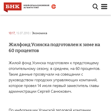
10:17,
15.07.2010
/
экономика
Жилфонд Усинска подготовлен к зиме на
60 процентов
Жилой фонд Усинска подготовлен к предстоящему
отопительному сезону, в среднем, на 60 процентов.
Такие данные прозвучали на совещании с
руководством городских управляющих компаний,
которое провел 14 июля первый заместитель главы
администрации Сергей Санюкович.
По информации Усинской тепловой компании,