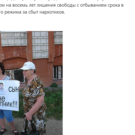
ом на восемь лет лишения свободы с отбыванием срока в
о режима за сбыт наркотиков.