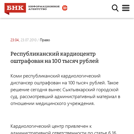
23:04,
23.07.2010
/
право
Республиканский кардиоцентр
оштрафован на 100 тысяч рублей
Коми республиканский кардиологический
диспансер оштрафован на 100 тысяч рублей. Такое
решение сегодня вынес Сыктывкарский городской
суд, рассмотревший административный материал в
отношении медицинского учреждения.
Кардиологический центр привлечен к
административной ответственности по статье 6.16