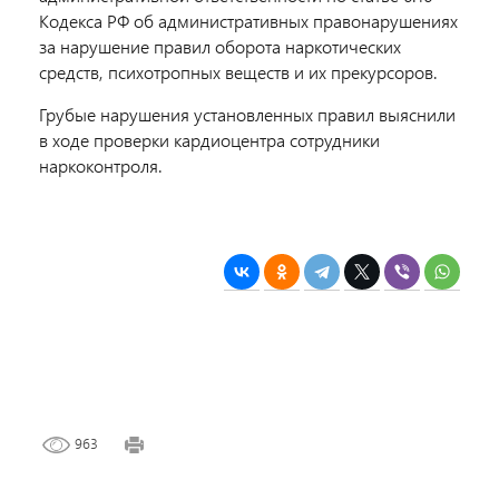
Кодекса РФ об административных правонарушениях
за нарушение правил оборота наркотических
средств, психотропных веществ и их прекурсоров.
Грубые нарушения установленных правил выяснили
в ходе проверки кардиоцентра сотрудники
наркоконтроля.
963