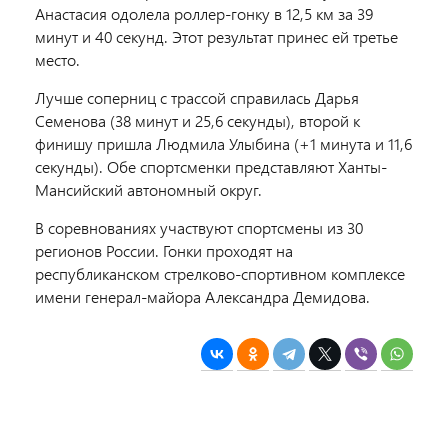
Анастасия одолела роллер-гонку в 12,5 км за 39
минут и 40 секунд. Этот результат принес ей третье
место.
Лучше соперниц с трассой справилась Дарья
Семенова (38 минут и 25,6 секунды), второй к
финишу пришла Людмила Улыбина (+1 минута и 11,6
секунды). Обе спортсменки представляют Ханты-
Мансийский автономный округ.
В соревнованиях участвуют спортсмены из 30
регионов России. Гонки проходят на
республиканском стрелково-спортивном комплексе
имени генерал-майора Александра Демидова.