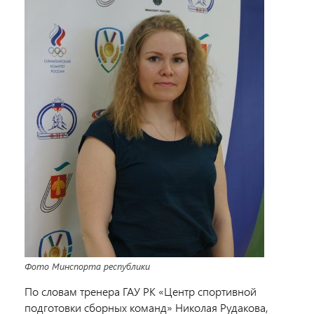
Фото Минспорта республики
По словам тренера ГАУ РК «Центр спортивной
подготовки сборных команд» Николая Рудакова,