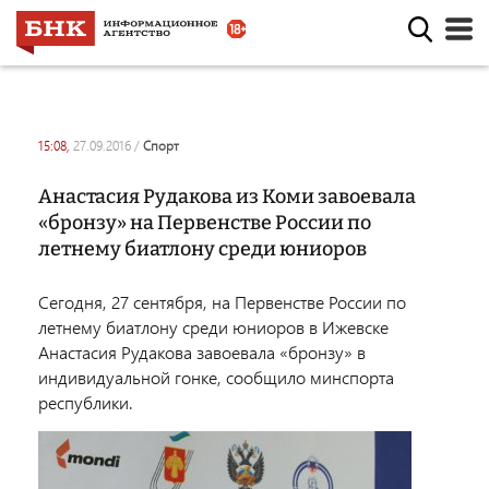
15:08,
27.09.2016
/
спорт
Анастасия Рудакова из Коми завоевала
«бронзу» на Первенстве России по
летнему биатлону среди юниоров
Сегодня, 27 сентября, на Первенстве России по
летнему биатлону среди юниоров в Ижевске
Анастасия Рудакова завоевала «бронзу» в
индивидуальной гонке, сообщило минспорта
республики.