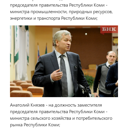
председателя правительства Республики Коми -
министра промышленности, природных ресурсов,
энергетики и транспорта Республики Коми;
Анатолий Князев - на должность заместителя
председателя правительства Республики Коми -
министра сельского хозяйства и потребительского
рынка Республики Коми;