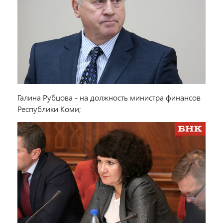
Галина Рубцова - на должность министра финансов
Республики Коми;