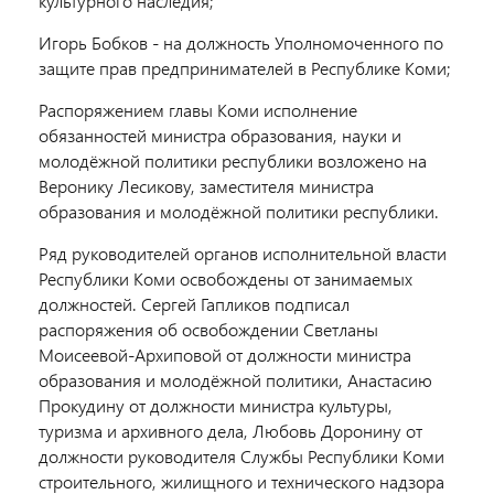
культурного наследия;
Игорь Бобков - на должность Уполномоченного по
защите прав предпринимателей в Республике Коми;
Распоряжением главы Коми исполнение
обязанностей министра образования, науки и
молодёжной политики республики возложено на
Веронику Лесикову, заместителя министра
образования и молодёжной политики республики.
Ряд руководителей органов исполнительной власти
Республики Коми освобождены от занимаемых
должностей. Сергей Гапликов подписал
распоряжения об освобождении Светланы
Моисеевой-Архиповой от должности министра
образования и молодёжной политики, Анастасию
Прокудину от должности министра культуры,
туризма и архивного дела, Любовь Доронину от
должности руководителя Службы Республики Коми
строительного, жилищного и технического надзора