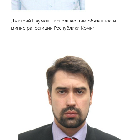
Дмитрий Наумов - исполняющим обязанности
министра юстиции Республики Коми;