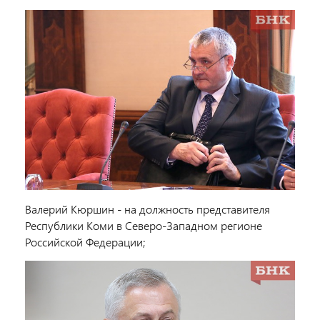
Валерий Кюршин - на должность представителя
Республики Коми в Северо-Западном регионе
Российской Федерации;