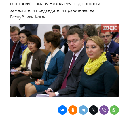
(контроля), Тамару Николаеву от должности
заместителя председателя правительства
Республики Коми.