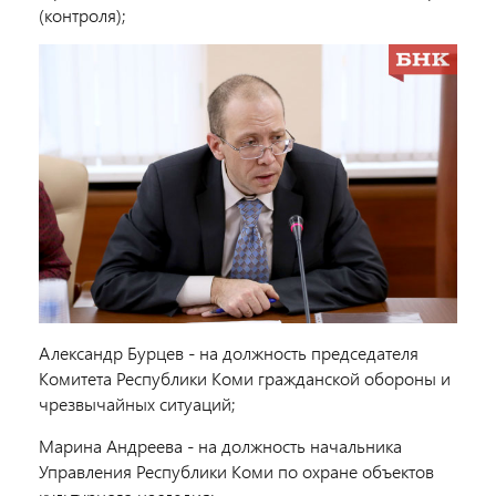
(контроля);
Александр Бурцев - на должность председателя
Комитета Республики Коми гражданской обороны и
чрезвычайных ситуаций;
Марина Андреева - на должность начальника
Управления Республики Коми по охране объектов