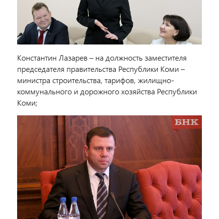
Константин Лазарев – на должность заместителя
председателя правительства Республики Коми –
министра строительства, тарифов, жилищно-
коммунального и дорожного хозяйства Республики
Коми;