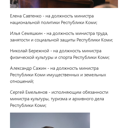
Елена Савтенко - на должность министра
национальной политики Республики Коми;
Илья Семяшкин - на должность министра труда,
занятости и социальной защиты Республики Коми;
Николай Бережной - на должность министра
физической культуры и спорта Республики Коми;
Александр Сажин - на должность министра
Республики Коми имущественных и земельных
отношений;
Сергей Емельянов - исполняющим обязанности
министра культуры, туризма и архивного дела
Республики Коми;