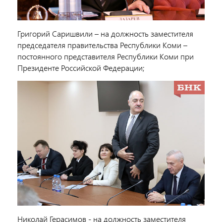
Григорий Саришвили – на должность заместителя
председателя правительства Республики Коми –
постоянного представителя Республики Коми при
Президенте Российской Федерации;
Николай Герасимов - на должность заместителя