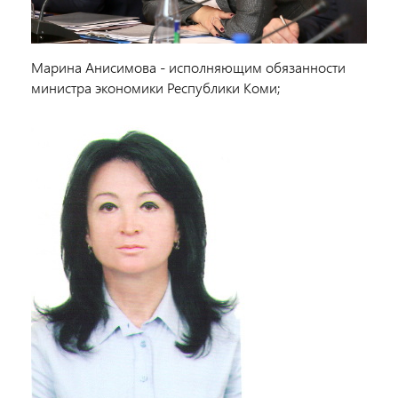
Марина Анисимова - исполняющим обязанности
министра экономики Республики Коми;