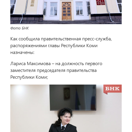
Фото БНК
Как сообщила правительственная пресс-служба,
распоряжениями главы Республики Коми
назначены:
Лариса Максимова – на должность первого
заместителя председателя правительства
Республики Коми;