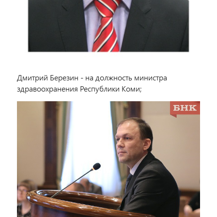
Дмитрий Березин - на должность министра
здравоохранения Республики Коми;