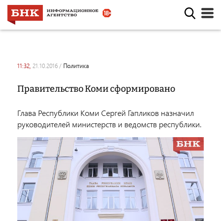
11:32,
21.10.2016
/
политика
Правительство Коми сформировано
Глава Республики Коми Сергей Гапликов назначил
руководителей министерств и ведомств республики.