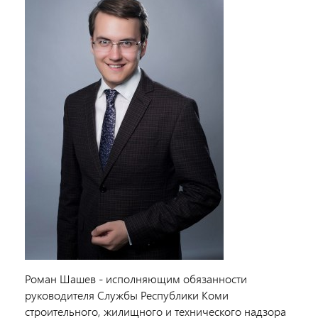
Роман Шашев - исполняющим обязанности
руководителя Службы Республики Коми
строительного, жилищного и технического надзора