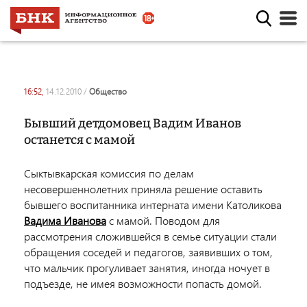
16:52,
14.12.2010
/
общество
Бывший детдомовец Вадим Иванов
останется с мамой
Сыктывкарская комиссия по делам
несовершеннолетних приняла решение оставить
бывшего воспитанника интерната имени Католикова
Вадима Иванова
с мамой. Поводом для
рассмотрения сложившейся в семье ситуации стали
обращения соседей и педагогов, заявивших о том,
что мальчик прогуливает занятия, иногда ночует в
подъезде, не имея возможности попасть домой.