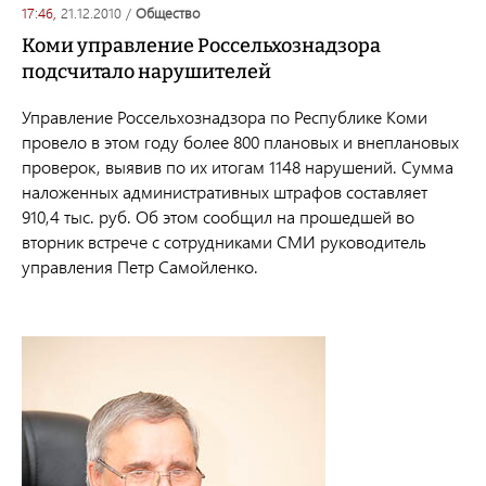
17:46,
21.12.2010
/
общество
Коми управление Россельхознадзора
подсчитало нарушителей
Управление Россельхознадзора по Республике Коми
провело в этом году более 800 плановых и внеплановых
проверок, выявив по их итогам 1148 нарушений. Сумма
наложенных административных штрафов составляет
910,4 тыс. руб. Об этом сообщил на прошедшей во
вторник встрече с сотрудниками СМИ руководитель
управления Петр Самойленко.