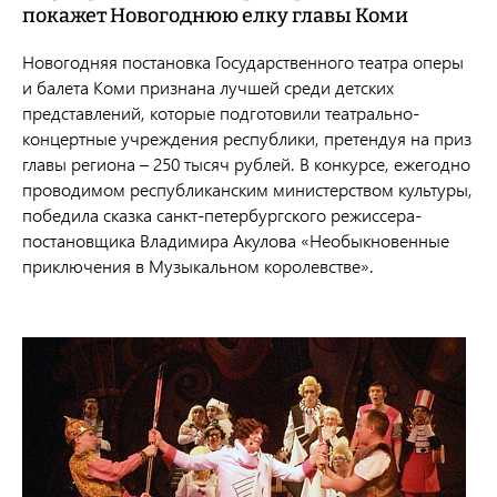
покажет Новогоднюю елку главы Коми
Новогодняя постановка Государственного театра оперы
и балета Коми признана лучшей среди детских
представлений, которые подготовили театрально-
концертные учреждения республики, претендуя на приз
главы региона – 250 тысяч рублей. В конкурсе, ежегодно
проводимом республиканским министерством культуры,
победила сказка санкт-петербургского режиссера-
постановщика Владимира Акулова «Необыкновенные
приключения в Музыкальном королевстве».