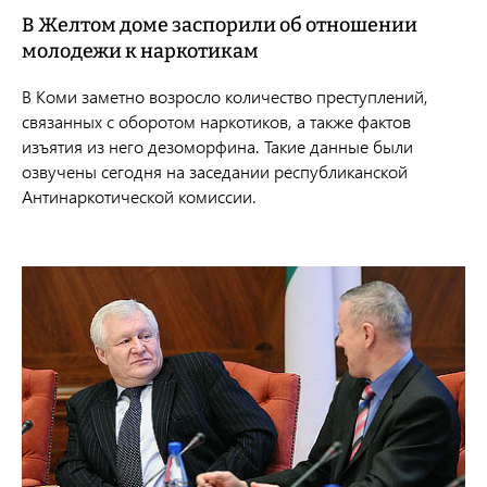
В Желтом доме заспорили об отношении
молодежи к наркотикам
В Коми заметно возросло количество преступлений,
связанных с оборотом наркотиков, а также фактов
изъятия из него дезоморфина. Такие данные были
озвучены сегодня на заседании республиканской
Антинаркотической комиссии.