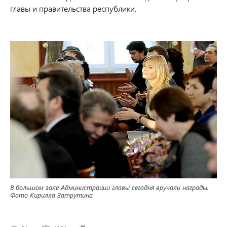
главы и правительства республики.
В большом зале Администрации главы сегодня вручали награды.
Фото Кирилла Затрутина