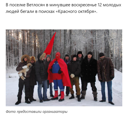
В поселке Ветлосян в минувшее воскресенье 12 молодых
людей бегали в поисках «Красного октября».
Фото предоставили организаторы