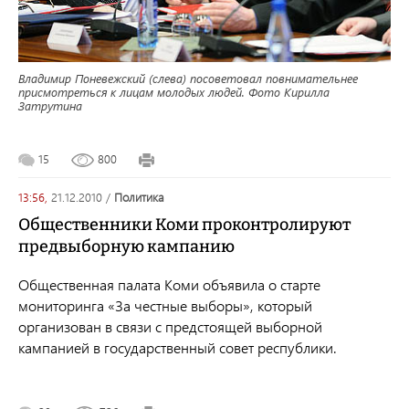
Владимир Поневежский (слева) посоветовал повнимательнее
присмотреться к лицам молодых людей. Фото Кирилла
Затрутина
15
800
13:56,
21.12.2010
/
политика
Общественники Коми проконтролируют
предвыборную кампанию
Общественная палата Коми объявила о старте
мониторинга «За честные выборы», который
организован в связи с предстоящей выборной
кампанией в государственный совет республики.