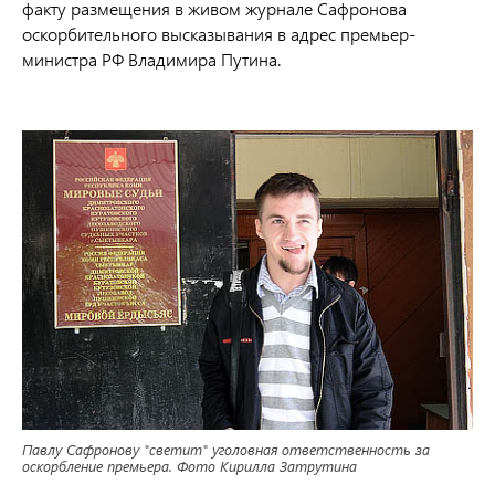
факту размещения в живом журнале Сафронова
оскорбительного высказывания в адрес премьер-
министра РФ Владимира Путина.
Павлу Сафронову "светит" уголовная ответственность за
оскорбление премьера. Фото Кирилла Затрутина